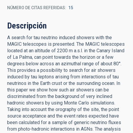
NÚMERO DE CITAS REFERIDAS
15
Descripción
A search for tau neutrino induced showers with the
MAGIC telescopes is presented. The MAGIC telescopes
located at an altitude of 2200 m a.s.l. in the Canary Island
of La Palma, can point towards the horizon or a few
degrees below across an azimuthal range of about 80°.
This provides a possibility to search for air showers
induced by tau leptons arising from interactions of tau
neutrinos in the Earth crust or the surrounding ocean. In
this paper we show how such air showers can be
discriminated from the background of very inclined
hadronic showers by using Monte Carlo simulations.
Taking into account the orography of the site, the point
source acceptance and the event rates expected have
been calculated for a sample of generic neutrino fluxes
from photo-hadronic interactions in AGNs. The analysis