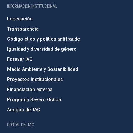
INFORMACIÓN INSTITUCIONAL
Legislación
Transparencia
Código ético y política antifraude
Igualdad y diversidad de género
Forever IAC
Medio Ambiente y Sostenibilidad
Proyectos institucionales
Financiación externa
Programa Severo Ochoa
Amigos del IAC
PORTAL DEL IAC