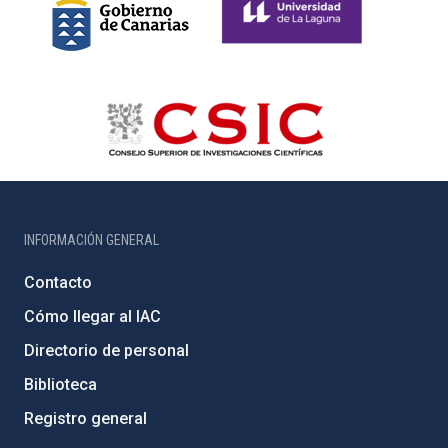
INFORMACIÓN GENERAL
Contacto
Cómo llegar al IAC
Directorio de personal
Biblioteca
Registro general