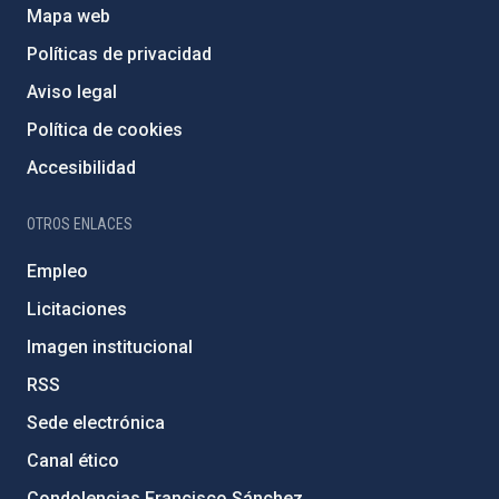
Mapa web
Políticas de privacidad
Aviso legal
Política de cookies
Accesibilidad
OTROS ENLACES
Empleo
Licitaciones
Imagen institucional
RSS
Sede electrónica
Canal ético
Condolencias Francisco Sánchez