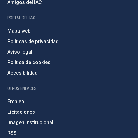
Amigos del IAC
PORTAL DEL IAC
Mapa web
Políticas de privacidad
Aviso legal
Política de cookies
Accesibilidad
OTROS ENLACES
Empleo
Licitaciones
Imagen institucional
RSS