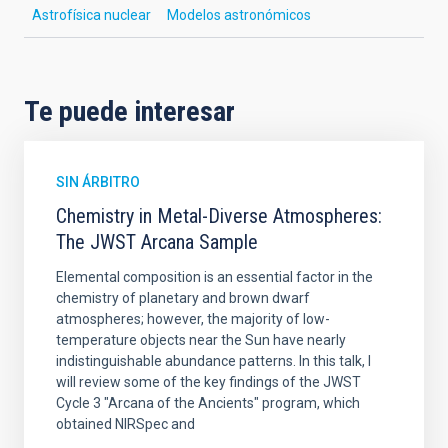
Astrofísica nuclear
Modelos astronómicos
Te puede interesar
SIN ÁRBITRO
Chemistry in Metal-Diverse Atmospheres:
The JWST Arcana Sample
Elemental composition is an essential factor in the
chemistry of planetary and brown dwarf
atmospheres; however, the majority of low-
temperature objects near the Sun have nearly
indistinguishable abundance patterns. In this talk, I
will review some of the key findings of the JWST
Cycle 3 "Arcana of the Ancients" program, which
obtained NIRSpec and