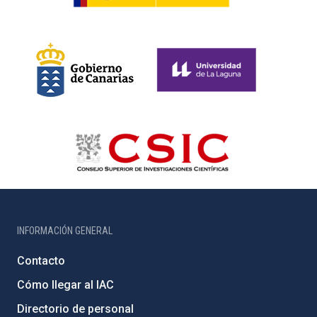
INFORMACIÓN GENERAL
Contacto
Cómo llegar al IAC
Directorio de personal