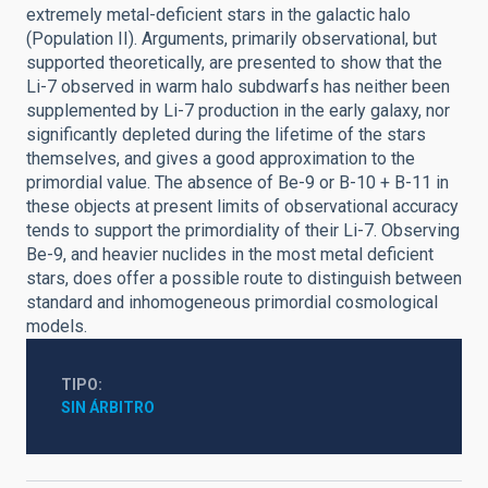
extremely metal-deficient stars in the galactic halo
(Population II). Arguments, primarily observational, but
supported theoretically, are presented to show that the
Li-7 observed in warm halo subdwarfs has neither been
supplemented by Li-7 production in the early galaxy, nor
significantly depleted during the lifetime of the stars
themselves, and gives a good approximation to the
primordial value. The absence of Be-9 or B-10 + B-11 in
these objects at present limits of observational accuracy
tends to support the primordiality of their Li-7. Observing
Be-9, and heavier nuclides in the most metal deficient
stars, does offer a possible route to distinguish between
standard and inhomogeneous primordial cosmological
models.
TIPO
SIN ÁRBITRO