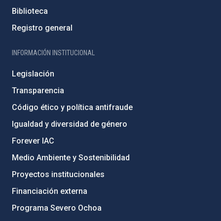
Biblioteca
Registro general
INFORMACIÓN INSTITUCIONAL
Legislación
Transparencia
Código ético y política antifraude
Igualdad y diversidad de género
Forever IAC
Medio Ambiente y Sostenibilidad
Proyectos institucionales
Financiación externa
Programa Severo Ochoa