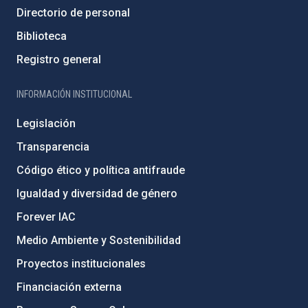
Directorio de personal
Biblioteca
Registro general
INFORMACIÓN INSTITUCIONAL
Legislación
Transparencia
Código ético y política antifraude
Igualdad y diversidad de género
Forever IAC
Medio Ambiente y Sostenibilidad
Proyectos institucionales
Financiación externa