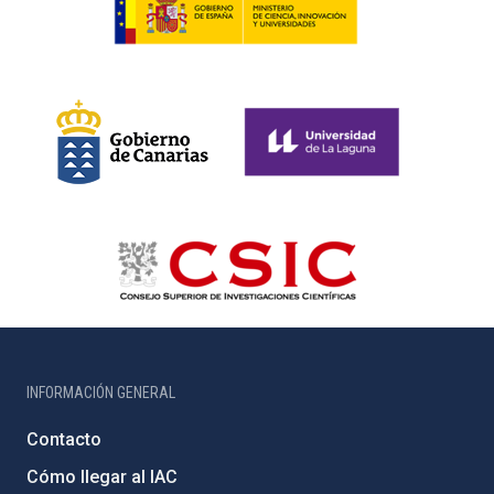
INFORMACIÓN GENERAL
Contacto
Cómo llegar al IAC