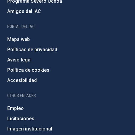
Programa Severo Ochoa
Amigos del IAC
PORTAL DEL IAC
Mapa web
Políticas de privacidad
Aviso legal
Política de cookies
Accesibilidad
OTROS ENLACES
Empleo
Licitaciones
Imagen institucional