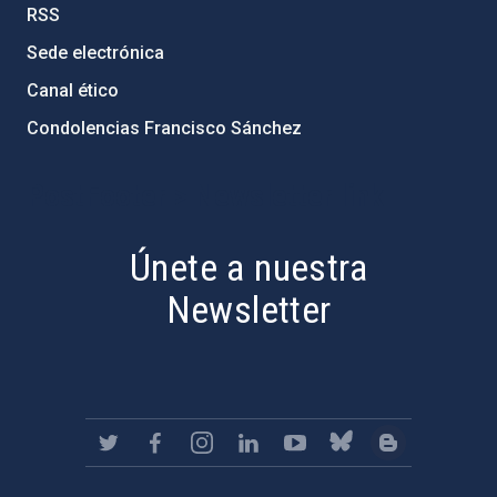
RSS
Sede electrónica
Canal ético
Condolencias Francisco Sánchez
PostFooter > Newsletter link
Únete a nuestra
Newsletter