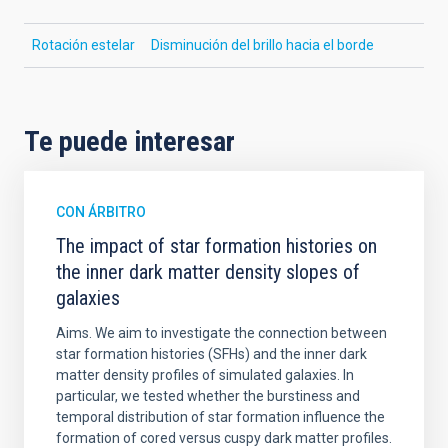
Rotación estelar
Disminución del brillo hacia el borde
Te puede interesar
CON ÁRBITRO
The impact of star formation histories on
the inner dark matter density slopes of
galaxies
Aims. We aim to investigate the connection between
star formation histories (SFHs) and the inner dark
matter density profiles of simulated galaxies. In
particular, we tested whether the burstiness and
temporal distribution of star formation influence the
formation of cored versus cuspy dark matter profiles.