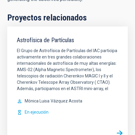
Proyectos relacionados
Astrofísica de Partículas
El Grupo de Astrofísica de Partículas del IAC participa
activamente en tres grandes colaboraciones
internacionales de astrofísica de muy altas energías:
AMS-02 (Alpha Magnetic Spectrometer), los
telescopios de radiación Cherenkov MAGIC I y II y el
Cherenkov Telescope Array Observatory ( CTAO).
Además, participamos en el ASTRI mini-array, el
Mónica Luisa
Vázquez Acosta
En ejecución