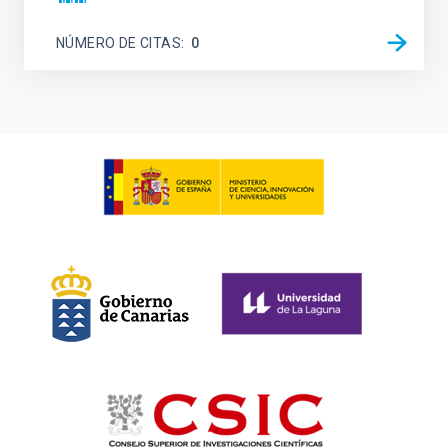
NÚMERO DE CITAS
0