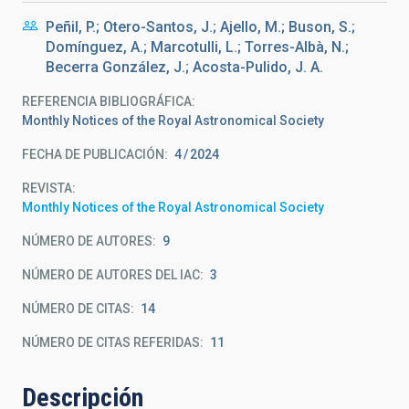
Peñil, P.; Otero-Santos, J.; Ajello, M.; Buson, S.;
Domínguez, A.; Marcotulli, L.; Torres-Albà, N.;
Becerra González, J.; Acosta-Pulido, J. A.
REFERENCIA BIBLIOGRÁFICA
Monthly Notices of the Royal Astronomical Society
FECHA DE PUBLICACIÓN:
4
2024
REVISTA
Monthly Notices of the Royal Astronomical Society
NÚMERO DE AUTORES
9
NÚMERO DE AUTORES DEL IAC
3
NÚMERO DE CITAS
14
NÚMERO DE CITAS REFERIDAS
11
Descripción