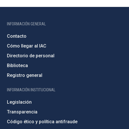
INFORMACIÓN GENERAL
Contacto
Cómo llegar al IAC
Directorio de personal
Biblioteca
Registro general
INFORMACIÓN INSTITUCIONAL
Legislación
Transparencia
Código ético y política antifraude