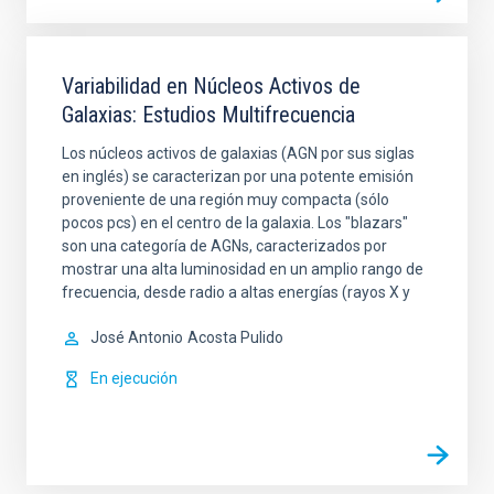
Variabilidad en Núcleos Activos de
Galaxias: Estudios Multifrecuencia
Los núcleos activos de galaxias (AGN por sus siglas
en inglés) se caracterizan por una potente emisión
proveniente de una región muy compacta (sólo
pocos pcs) en el centro de la galaxia. Los "blazars"
son una categoría de AGNs, caracterizados por
mostrar una alta luminosidad en un amplio rango de
frecuencia, desde radio a altas energías (rayos X y
José Antonio
Acosta Pulido
En ejecución