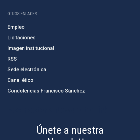
OTROS ENLACES
Empleo
Licitaciones
Imagen institucional
RSS
Sede electrónica
Canal ético
Condolencias Francisco Sánchez
PostFooter > Newsletter link
Únete a nuestra