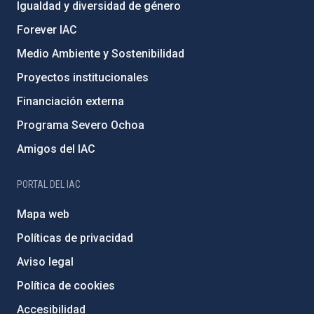
Igualdad y diversidad de género
Forever IAC
Medio Ambiente y Sostenibilidad
Proyectos institucionales
Financiación externa
Programa Severo Ochoa
Amigos del IAC
PORTAL DEL IAC
Mapa web
Políticas de privacidad
Aviso legal
Política de cookies
Accesibilidad