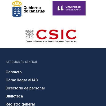
INFORMACIÓN GENERAL
Contacto
Cómo llegar al IAC
Directorio de personal
Biblioteca
Registro general