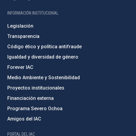
INFORMACIÓN INSTITUCIONAL
Legislación
Transparencia
Código ético y política antifraude
Igualdad y diversidad de género
Forever IAC
Medio Ambiente y Sostenibilidad
Proyectos institucionales
Financiación externa
Programa Severo Ochoa
Amigos del IAC
PORTAL DEL IAC