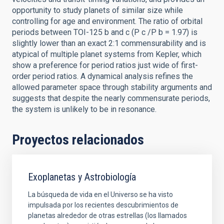
opportunity to study planets of similar size while
controlling for age and environment. The ratio of orbital
periods between TOI-125 b and c (P c /P b = 1.97) is
slightly lower than an exact 2:1 commensurability and is
atypical of multiple planet systems from Kepler, which
show a preference for period ratios just wide of first-
order period ratios. A dynamical analysis refines the
allowed parameter space through stability arguments and
suggests that despite the nearly commensurate periods,
the system is unlikely to be in resonance.
Proyectos relacionados
Exoplanetas y Astrobiología
La búsqueda de vida en el Universo se ha visto
impulsada por los recientes descubrimientos de
planetas alrededor de otras estrellas (los llamados