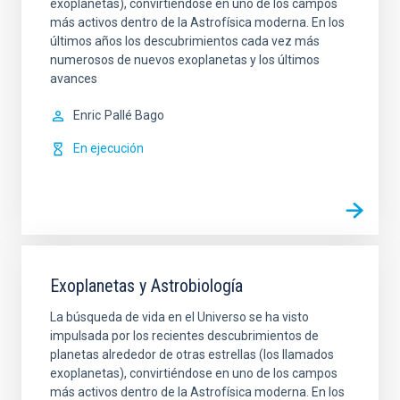
exoplanetas), convirtiéndose en uno de los campos
más activos dentro de la Astrofísica moderna. En los
últimos años los descubrimientos cada vez más
numerosos de nuevos exoplanetas y los últimos
avances
Enric
Pallé Bago
En ejecución
Exoplanetas y Astrobiología
La búsqueda de vida en el Universo se ha visto
impulsada por los recientes descubrimientos de
planetas alrededor de otras estrellas (los llamados
exoplanetas), convirtiéndose en uno de los campos
más activos dentro de la Astrofísica moderna. En los