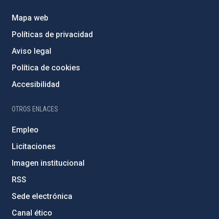
Mapa web
Políticas de privacidad
Aviso legal
Política de cookies
Accesibilidad
OTROS ENLACES
Empleo
Licitaciones
Imagen institucional
RSS
Sede electrónica
Canal ético