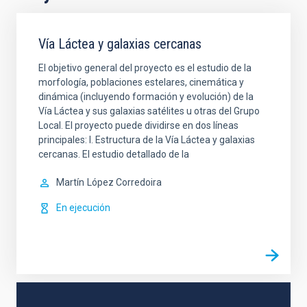
Vía Láctea y galaxias cercanas
El objetivo general del proyecto es el estudio de la
morfología, poblaciones estelares, cinemática y
dinámica (incluyendo formación y evolución) de la
Vía Láctea y sus galaxias satélites u otras del Grupo
Local. El proyecto puede dividirse en dos líneas
principales: I. Estructura de la Vía Láctea y galaxias
cercanas. El estudio detallado de la
Martín
López Corredoira
En ejecución