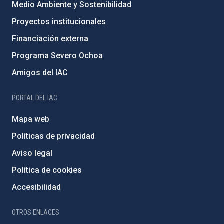
Medio Ambiente y Sostenibilidad
Proyectos institucionales
Financiación externa
Programa Severo Ochoa
Amigos del IAC
PORTAL DEL IAC
Mapa web
Políticas de privacidad
Aviso legal
Política de cookies
Accesibilidad
OTROS ENLACES