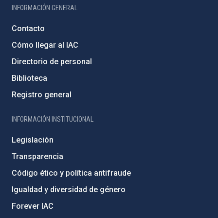
INFORMACIÓN GENERAL
Contacto
Cómo llegar al IAC
Directorio de personal
Biblioteca
Registro general
INFORMACIÓN INSTITUCIONAL
Legislación
Transparencia
Código ético y política antifraude
Igualdad y diversidad de género
Forever IAC