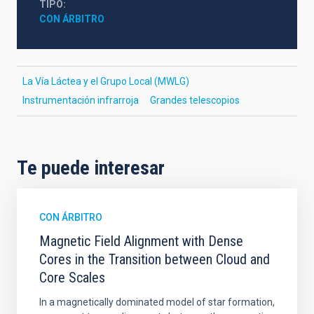
TIPO
CON ÁRBITRO
La Vía Láctea y el Grupo Local (MWLG)
Instrumentación infrarroja
Grandes telescopios
Te puede interesar
CON ÁRBITRO
Magnetic Field Alignment with Dense
Cores in the Transition between Cloud and
Core Scales
In a magnetically dominated model of star formation,