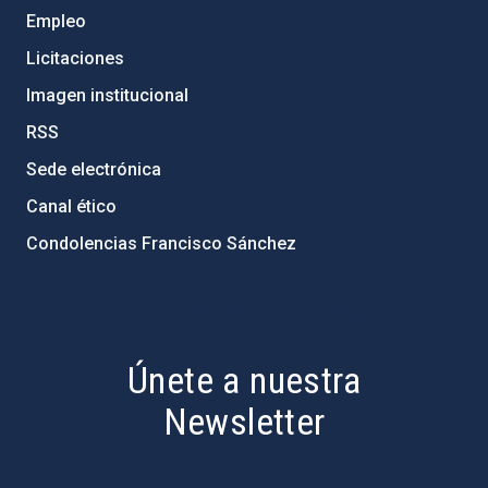
Empleo
Licitaciones
Imagen institucional
RSS
Sede electrónica
Canal ético
Condolencias Francisco Sánchez
PostFooter > Newsletter link
Únete a nuestra
Newsletter