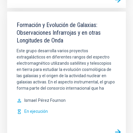
Formación y Evolución de Galaxias:
Observaciones Infrarrojas y en otras
Longitudes de Onda
Este grupo desarrolla varios proyectos
extragalácticos en diferentes rangos del espectro
electromagnético utilizando satélites y telescopios
en tierra para estudiar la evolución cosmológica de
las galaxias y el origen de la actividad nuclear en
galaxias activas. En el aspecto instrumental, el grupo
forma parte del consorcio internacional que ha
Ismael
Pérez Fournon
En ejecución