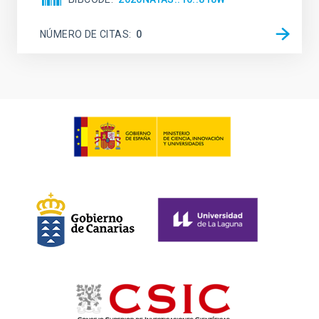
NÚMERO DE CITAS
0