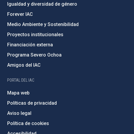
Igualdad y diversidad de género
Forever IAC
Medio Ambiente y Sostenibilidad
Proyectos institucionales
Financiación externa
Programa Severo Ochoa
Amigos del IAC
PORTAL DEL IAC
Mapa web
Políticas de privacidad
Aviso legal
Política de cookies
Accesibilidad