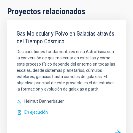
Proyectos relacionados
Gas Molecular y Polvo en Galacias através
del Tiempo Cósmico
Dos cuestiones fundamentales en la Astrofísica son
la conversión de gas molecuar en estrellas y cómo
este proceso físico depende del entorno en todas las
escalas, desde sistemas planetarios, cúmulos
estelares, galaxias hasta cúmulos de galaxias. El
objectivo principal de este proyecto es el de estudiar
la formación y evolución de galaxias a partir
Helmut
Dannerbauer
En ejecución