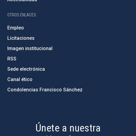
OTROS ENLACES
Empleo
Licitaciones
Imagen institucional
RSS
Sede electrónica
Canal ético
Condolencias Francisco Sánchez
PostFooter > Newsletter link
Únete a nuestra