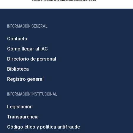
INFORMACIÓN GENERAL
Contacto
Cómo llegar al IAC
Directorio de personal
Biblioteca
Registro general
INFORMACIÓN INSTITUCIONAL
Legislación
Transparencia
Código ético y política antifraude