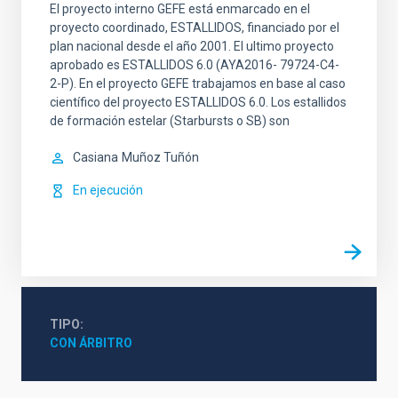
El proyecto interno GEFE está enmarcado en el
proyecto coordinado, ESTALLIDOS, financiado por el
plan nacional desde el año 2001. El ultimo proyecto
aprobado es ESTALLIDOS 6.0 (AYA2016- 79724-C4-
2-P). En el proyecto GEFE trabajamos en base al caso
científico del proyecto ESTALLIDOS 6.0. Los estallidos
de formación estelar (Starbursts o SB) son
Casiana
Muñoz Tuñón
En ejecución
TIPO
CON ÁRBITRO