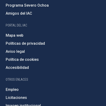
Programa Severo Ochoa
Amigos del IAC
PORTAL DEL IAC
Mapa web
Políticas de privacidad
Aviso legal
Política de cookies
Accesibilidad
OTROS ENLACES
Empleo
Licitaciones
Imagen institucional