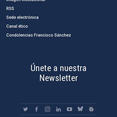
RSS
Sede electrónica
Canal ético
Condolencias Francisco Sánchez
PostFooter > Newsletter link
Únete a nuestra
Newsletter