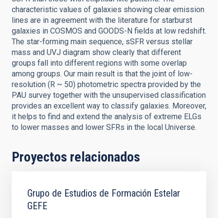
characteristic values of galaxies showing clear emission
lines are in agreement with the literature for starburst
galaxies in COSMOS and GOODS-N fields at low redshift.
The star-forming main sequence, sSFR versus stellar
mass and UVJ diagram show clearly that different
groups fall into different regions with some overlap
among groups. Our main result is that the joint of low-
resolution (R ~ 50) photometric spectra provided by the
PAU survey together with the unsupervised classification
provides an excellent way to classify galaxies. Moreover,
it helps to find and extend the analysis of extreme ELGs
to lower masses and lower SFRs in the local Universe.
Proyectos relacionados
Grupo de Estudios de Formación Estelar
GEFE