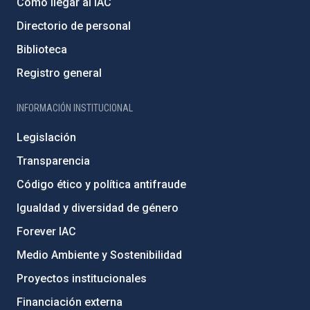
Cómo llegar al IAC
Directorio de personal
Biblioteca
Registro general
INFORMACIÓN INSTITUCIONAL
Legislación
Transparencia
Código ético y política antifraude
Igualdad y diversidad de género
Forever IAC
Medio Ambiente y Sostenibilidad
Proyectos institucionales
Financiación externa