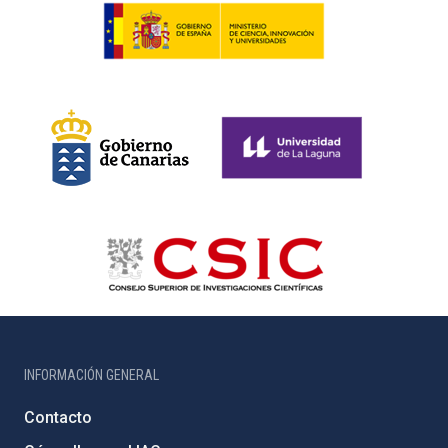
INFORMACIÓN GENERAL
Contacto