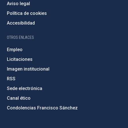
Aviso legal
Política de cookies
Accesibilidad
OTROS ENLACES
Empleo
Licitaciones
Imagen institucional
RSS
Sede electrónica
Canal ético
Condolencias Francisco Sánchez
PostFooter > Newsletter link