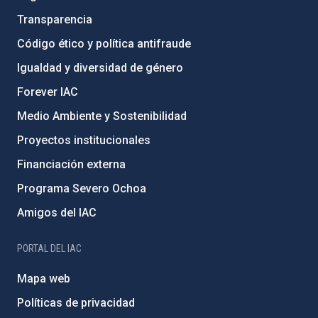
Transparencia
Código ético y política antifraude
Igualdad y diversidad de género
Forever IAC
Medio Ambiente y Sostenibilidad
Proyectos institucionales
Financiación externa
Programa Severo Ochoa
Amigos del IAC
PORTAL DEL IAC
Mapa web
Políticas de privacidad