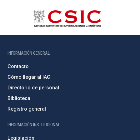
INFORMACIÓN GENERAL
Contacto
Cómo llegar al IAC
Directorio de personal
Biblioteca
Registro general
INFORMACIÓN INSTITUCIONAL
Legislación