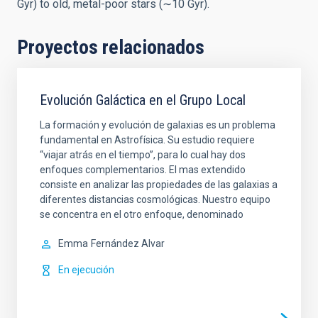
Gyr) to old, metal-poor stars (∼10 Gyr).
Proyectos relacionados
Evolución Galáctica en el Grupo Local
La formación y evolución de galaxias es un problema
fundamental en Astrofísica. Su estudio requiere
“viajar atrás en el tiempo”, para lo cual hay dos
enfoques complementarios. El mas extendido
consiste en analizar las propiedades de las galaxias a
diferentes distancias cosmológicas. Nuestro equipo
se concentra en el otro enfoque, denominado
Emma
Fernández Alvar
En ejecución