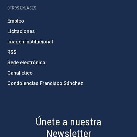
OTROS ENLACES
Empleo
Licitaciones
Imagen institucional
RSS
Sede electrónica
Canal ético
Condolencias Francisco Sánchez
PostFooter > Newsletter link
Únete a nuestra
Newsletter