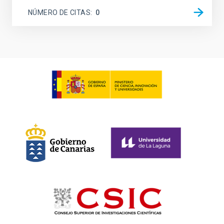
NÚMERO DE CITAS
0