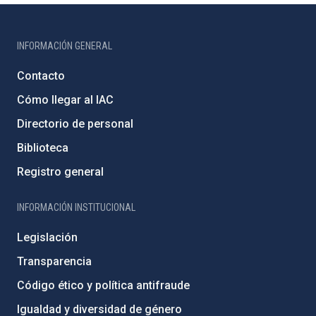
INFORMACIÓN GENERAL
Contacto
Cómo llegar al IAC
Directorio de personal
Biblioteca
Registro general
INFORMACIÓN INSTITUCIONAL
Legislación
Transparencia
Código ético y política antifraude
Igualdad y diversidad de género