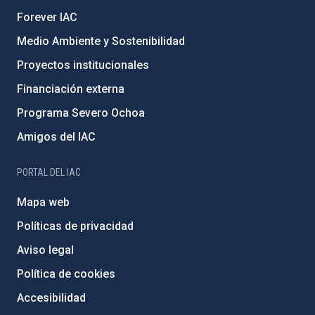
Forever IAC
Medio Ambiente y Sostenibilidad
Proyectos institucionales
Financiación externa
Programa Severo Ochoa
Amigos del IAC
PORTAL DEL IAC
Mapa web
Políticas de privacidad
Aviso legal
Política de cookies
Accesibilidad