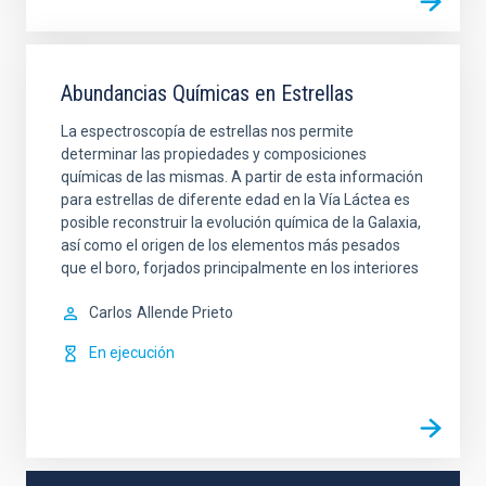
Abundancias Químicas en Estrellas
La espectroscopía de estrellas nos permite
determinar las propiedades y composiciones
químicas de las mismas. A partir de esta información
para estrellas de diferente edad en la Vía Láctea es
posible reconstruir la evolución química de la Galaxia,
así como el origen de los elementos más pesados
que el boro, forjados principalmente en los interiores
Carlos
Allende Prieto
En ejecución