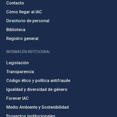
Contacto
Cómo llegar al IAC
Directorio de personal
Biblioteca
Registro general
INFORMACIÓN INSTITUCIONAL
Legislación
Transparencia
Código ético y política antifraude
Igualdad y diversidad de género
Forever IAC
Medio Ambiente y Sostenibilidad
Proyectos institucionales