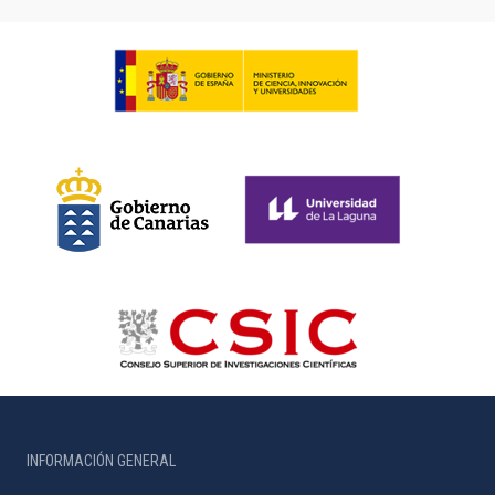
INFORMACIÓN GENERAL