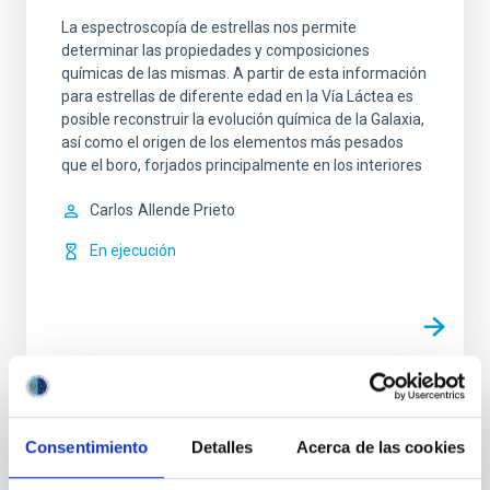
La espectroscopía de estrellas nos permite
determinar las propiedades y composiciones
químicas de las mismas. A partir de esta información
para estrellas de diferente edad en la Vía Láctea es
posible reconstruir la evolución química de la Galaxia,
así como el origen de los elementos más pesados
que el boro, forjados principalmente en los interiores
Carlos
Allende Prieto
En ejecución
TIPO
CON ÁRBITRO
Consentimiento
Detalles
Acerca de las cookies