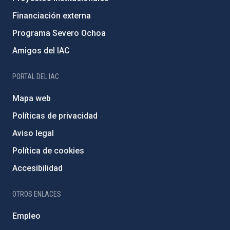
Financiación externa
Programa Severo Ochoa
Amigos del IAC
PORTAL DEL IAC
Mapa web
Políticas de privacidad
Aviso legal
Política de cookies
Accesibilidad
OTROS ENLACES
Empleo