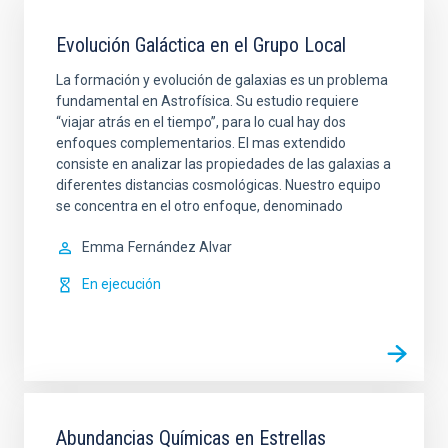
Evolución Galáctica en el Grupo Local
La formación y evolución de galaxias es un problema
fundamental en Astrofísica. Su estudio requiere
“viajar atrás en el tiempo”, para lo cual hay dos
enfoques complementarios. El mas extendido
consiste en analizar las propiedades de las galaxias a
diferentes distancias cosmológicas. Nuestro equipo
se concentra en el otro enfoque, denominado
Emma
Fernández Alvar
En ejecución
Abundancias Químicas en Estrellas