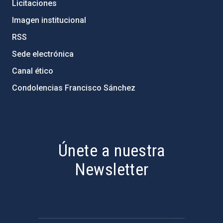
Licitaciones
Imagen institucional
RSS
Sede electrónica
Canal ético
Condolencias Francisco Sánchez
PostFooter > Newsletter link
Únete a nuestra
Newsletter