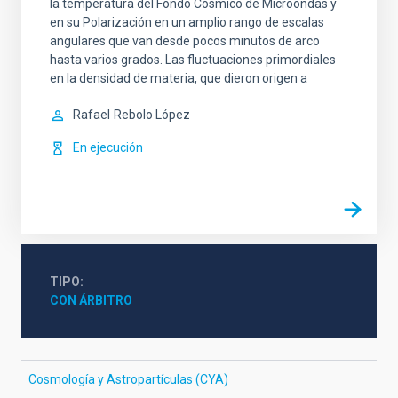
la temperatura del Fondo Cósmico de Microondas y
en su Polarización en un amplio rango de escalas
angulares que van desde pocos minutos de arco
hasta varios grados. Las fluctuaciones primordiales
en la densidad de materia, que dieron origen a
Rafael
Rebolo López
En ejecución
TIPO
CON ÁRBITRO
Cosmología y Astropartículas (CYA)