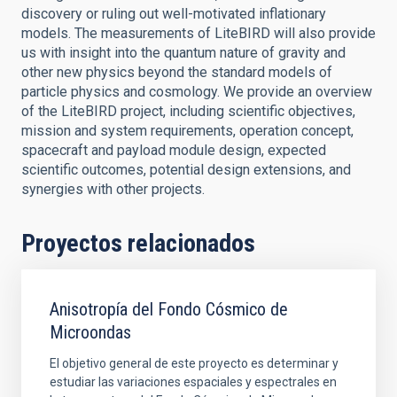
discovery or ruling out well-motivated inflationary
models. The measurements of LiteBIRD will also provide
us with insight into the quantum nature of gravity and
other new physics beyond the standard models of
particle physics and cosmology. We provide an overview
of the LiteBIRD project, including scientific objectives,
mission and system requirements, operation concept,
spacecraft and payload module design, expected
scientific outcomes, potential design extensions, and
synergies with other projects.
Proyectos relacionados
Anisotropía del Fondo Cósmico de
Microondas
El objetivo general de este proyecto es determinar y
estudiar las variaciones espaciales y espectrales en