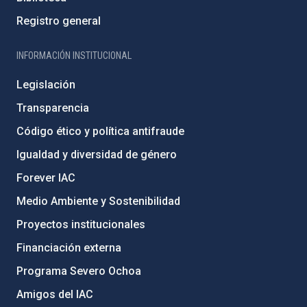
Registro general
INFORMACIÓN INSTITUCIONAL
Legislación
Transparencia
Código ético y política antifraude
Igualdad y diversidad de género
Forever IAC
Medio Ambiente y Sostenibilidad
Proyectos institucionales
Financiación externa
Programa Severo Ochoa
Amigos del IAC