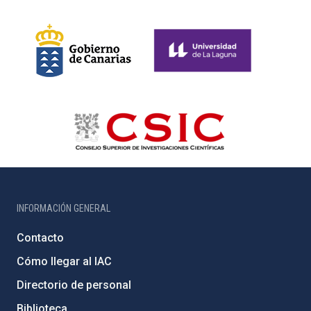
INFORMACIÓN GENERAL
Contacto
Cómo llegar al IAC
Directorio de personal
Biblioteca