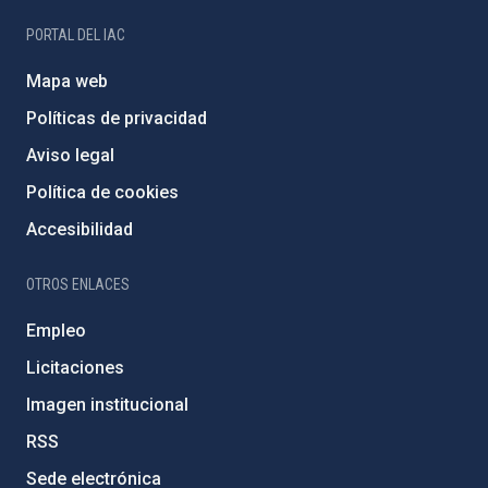
PORTAL DEL IAC
Mapa web
Políticas de privacidad
Aviso legal
Política de cookies
Accesibilidad
OTROS ENLACES
Empleo
Licitaciones
Imagen institucional
RSS
Sede electrónica