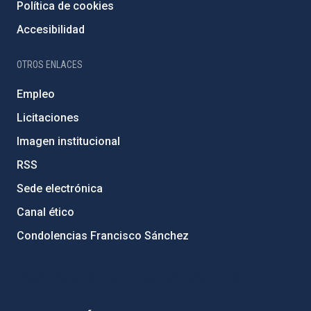
Política de cookies
Accesibilidad
OTROS ENLACES
Empleo
Licitaciones
Imagen institucional
RSS
Sede electrónica
Canal ético
Condolencias Francisco Sánchez
PostFooter > Newsletter link