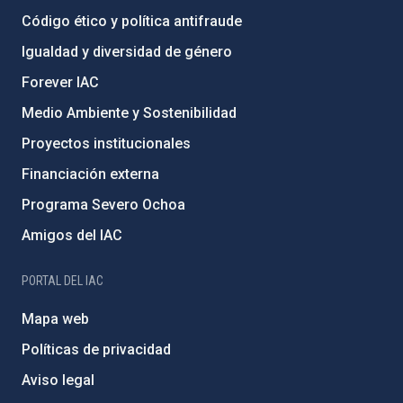
Código ético y política antifraude
Igualdad y diversidad de género
Forever IAC
Medio Ambiente y Sostenibilidad
Proyectos institucionales
Financiación externa
Programa Severo Ochoa
Amigos del IAC
PORTAL DEL IAC
Mapa web
Políticas de privacidad
Aviso legal