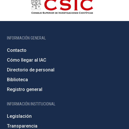
INFORMACIÓN GENERAL
Contacto
Cómo llegar al IAC
Directorio de personal
Biblioteca
Registro general
INFORMACIÓN INSTITUCIONAL
Legislación
Transparencia