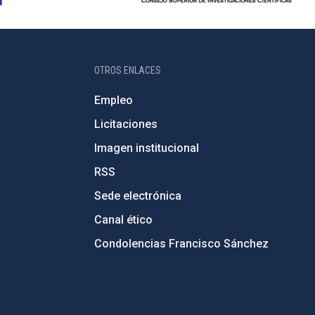
OTROS ENLACES
Empleo
Licitaciones
Imagen institucional
RSS
Sede electrónica
Canal ético
Condolencias Francisco Sánchez