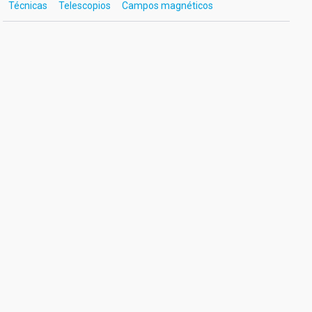
Técnicas
Telescopios
Campos magnéticos