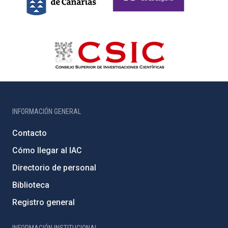
INFORMACIÓN GENERAL
Contacto
Cómo llegar al IAC
Directorio de personal
Biblioteca
Registro general