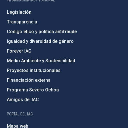
INFORMACIÓN INSTITUCIONAL
Legislación
Transparencia
Código ético y política antifraude
Igualdad y diversidad de género
Forever IAC
Medio Ambiente y Sostenibilidad
Proyectos institucionales
Financiación externa
Programa Severo Ochoa
Amigos del IAC
PORTAL DEL IAC
Mapa web