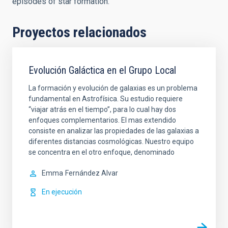
episodes of star formation.
Proyectos relacionados
Evolución Galáctica en el Grupo Local
La formación y evolución de galaxias es un problema
fundamental en Astrofísica. Su estudio requiere
“viajar atrás en el tiempo”, para lo cual hay dos
enfoques complementarios. El mas extendido
consiste en analizar las propiedades de las galaxias a
diferentes distancias cosmológicas. Nuestro equipo
se concentra en el otro enfoque, denominado
Emma
Fernández Alvar
En ejecución