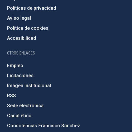
Políticas de privacidad
Aviso legal
Política de cookies
Accesibilidad
OTROS ENLACES
Empleo
Licitaciones
Imagen institucional
RSS
Sede electrónica
Canal ético
Condolencias Francisco Sánchez