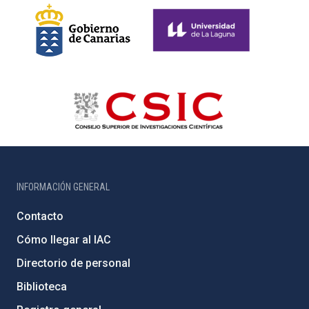
INFORMACIÓN GENERAL
Contacto
Cómo llegar al IAC
Directorio de personal
Biblioteca