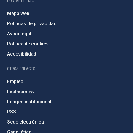
PORTAL DEL IAC
Mapa web
Políticas de privacidad
Aviso legal
Política de cookies
Accesibilidad
OTROS ENLACES
Empleo
Licitaciones
Imagen institucional
RSS
Sede electrónica
Canal ético