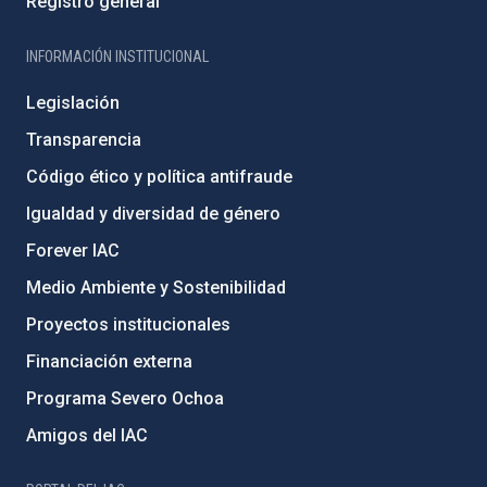
Registro general
INFORMACIÓN INSTITUCIONAL
Legislación
Transparencia
Código ético y política antifraude
Igualdad y diversidad de género
Forever IAC
Medio Ambiente y Sostenibilidad
Proyectos institucionales
Financiación externa
Programa Severo Ochoa
Amigos del IAC