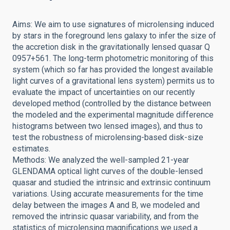
Aims: We aim to use signatures of microlensing induced
by stars in the foreground lens galaxy to infer the size of
the accretion disk in the gravitationally lensed quasar Q
0957+561. The long-term photometric monitoring of this
system (which so far has provided the longest available
light curves of a gravitational lens system) permits us to
evaluate the impact of uncertainties on our recently
developed method (controlled by the distance between
the modeled and the experimental magnitude difference
histograms between two lensed images), and thus to
test the robustness of microlensing-based disk-size
estimates.
Methods: We analyzed the well-sampled 21-year
GLENDAMA optical light curves of the double-lensed
quasar and studied the intrinsic and extrinsic continuum
variations. Using accurate measurements for the time
delay between the images A and B, we modeled and
removed the intrinsic quasar variability, and from the
statistics of microlensing magnifications we used a