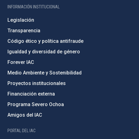
INFORMACIÓN INSTITUCIONAL
Legislación
Transparencia
Código ético y política antifraude
Igualdad y diversidad de género
Forever IAC
Medio Ambiente y Sostenibilidad
Proyectos institucionales
Financiación externa
Programa Severo Ochoa
Amigos del IAC
PORTAL DEL IAC