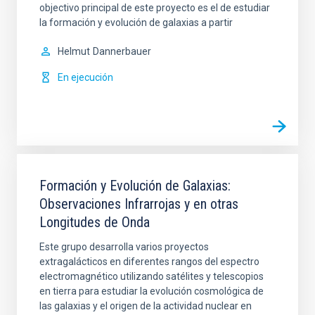
objectivo principal de este proyecto es el de estudiar
la formación y evolución de galaxias a partir
Helmut
Dannerbauer
En ejecución
Formación y Evolución de Galaxias:
Observaciones Infrarrojas y en otras
Longitudes de Onda
Este grupo desarrolla varios proyectos
extragalácticos en diferentes rangos del espectro
electromagnético utilizando satélites y telescopios
en tierra para estudiar la evolución cosmológica de
las galaxias y el origen de la actividad nuclear en