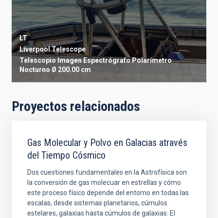
LT
Liverpool Telescope
Telescopio
Imagen
Espectrógrafo
Polarímetro
Nocturno
Ø 200.00 cm
Proyectos relacionados
Gas Molecular y Polvo en Galacias através
del Tiempo Cósmico
Dos cuestiones fundamentales en la Astrofísica son
la conversión de gas molecuar en estrellas y cómo
este proceso físico depende del entorno en todas las
escalas, desde sistemas planetarios, cúmulos
estelares, galaxias hasta cúmulos de galaxias. El