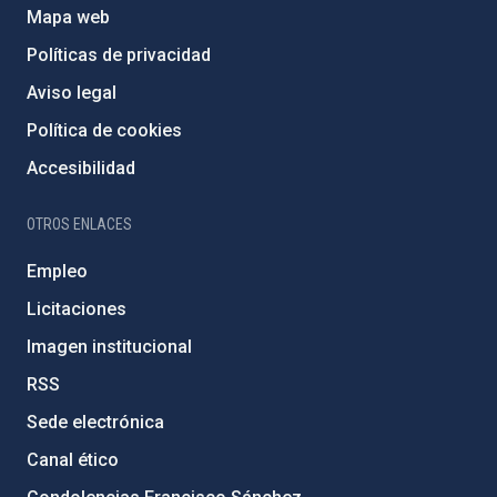
Mapa web
Políticas de privacidad
Aviso legal
Política de cookies
Accesibilidad
OTROS ENLACES
Empleo
Licitaciones
Imagen institucional
RSS
Sede electrónica
Canal ético