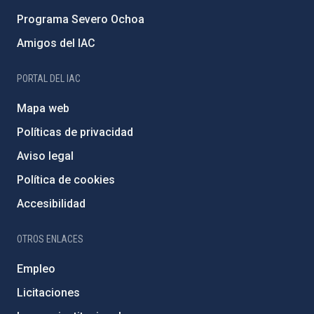
Programa Severo Ochoa
Amigos del IAC
PORTAL DEL IAC
Mapa web
Políticas de privacidad
Aviso legal
Política de cookies
Accesibilidad
OTROS ENLACES
Empleo
Licitaciones