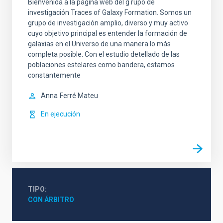
Bienvenida a la página web del g rupo de
investigación Traces of Galaxy Formation. Somos un
grupo de investigación amplio, diverso y muy activo
cuyo objetivo principal es entender la formación de
galaxias en el Universo de una manera lo más
completa posible. Con el estudio detellado de las
poblaciones estelares como bandera, estamos
constantemente
Anna
Ferré Mateu
En ejecución
TIPO
CON ÁRBITRO