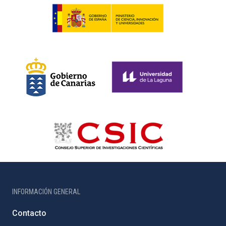
INFORMACIÓN GENERAL
Contacto