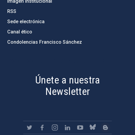
Imagen institucional
RSS
Sede electrónica
Canal ético
Condolencias Francisco Sánchez
PostFooter > Newsletter link
Únete a nuestra
Newsletter