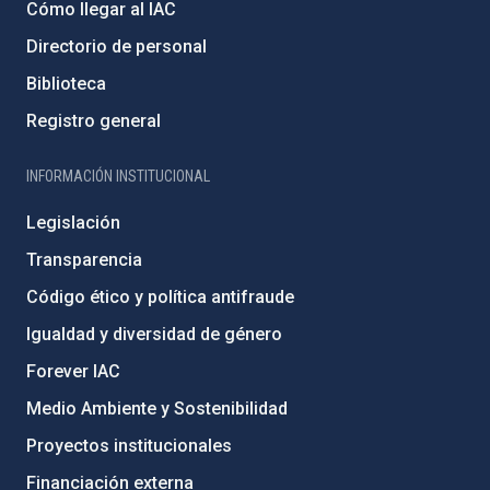
Cómo llegar al IAC
Directorio de personal
Biblioteca
Registro general
INFORMACIÓN INSTITUCIONAL
Legislación
Transparencia
Código ético y política antifraude
Igualdad y diversidad de género
Forever IAC
Medio Ambiente y Sostenibilidad
Proyectos institucionales
Financiación externa