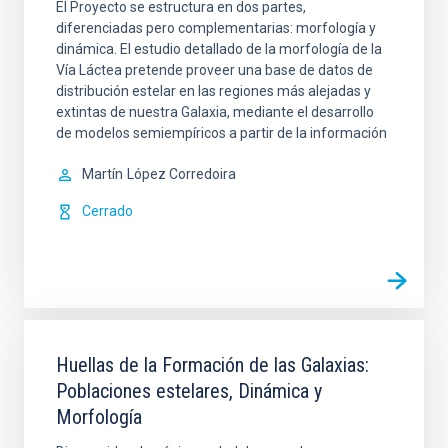
El Proyecto se estructura en dos partes,
diferenciadas pero complementarias: morfología y
dinámica. El estudio detallado de la morfología de la
Vía Láctea pretende proveer una base de datos de
distribución estelar en las regiones más alejadas y
extintas de nuestra Galaxia, mediante el desarrollo
de modelos semiempíricos a partir de la información
Martín
López Corredoira
Cerrado
Huellas de la Formación de las Galaxias:
Poblaciones estelares, Dinámica y
Morfología