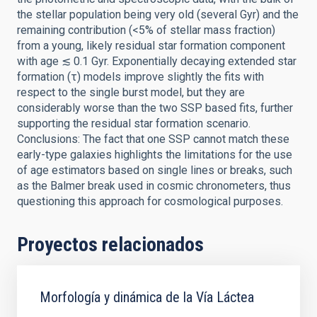
the stellar population being very old (several Gyr) and the
remaining contribution (<5% of stellar mass fraction)
from a young, likely residual star formation component
with age ≲ 0.1 Gyr. Exponentially decaying extended star
formation (τ) models improve slightly the fits with
respect to the single burst model, but they are
considerably worse than the two SSP based fits, further
supporting the residual star formation scenario.
Conclusions: The fact that one SSP cannot match these
early-type galaxies highlights the limitations for the use
of age estimators based on single lines or breaks, such
as the Balmer break used in cosmic chronometers, thus
questioning this approach for cosmological purposes.
Proyectos relacionados
Morfología y dinámica de la Vía Láctea