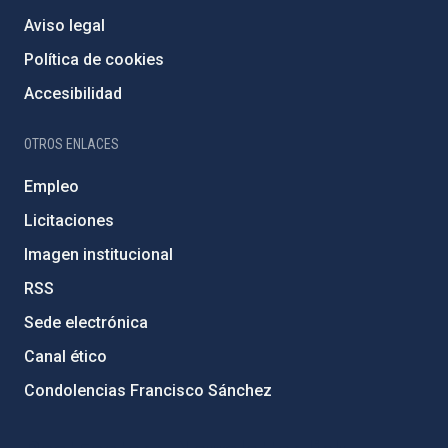
Aviso legal
Política de cookies
Accesibilidad
OTROS ENLACES
Empleo
Licitaciones
Imagen institucional
RSS
Sede electrónica
Canal ético
Condolencias Francisco Sánchez