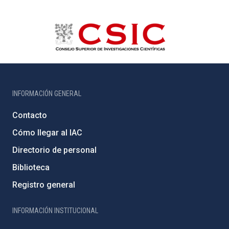
INFORMACIÓN GENERAL
Contacto
Cómo llegar al IAC
Directorio de personal
Biblioteca
Registro general
INFORMACIÓN INSTITUCIONAL