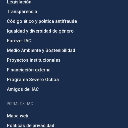
Legislación
Transparencia
Código ético y política antifraude
Igualdad y diversidad de género
Forever IAC
Medio Ambiente y Sostenibilidad
Proyectos institucionales
Financiación externa
Programa Severo Ochoa
Amigos del IAC
PORTAL DEL IAC
Mapa web
Políticas de privacidad