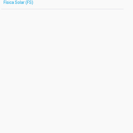
Física Solar (FS)