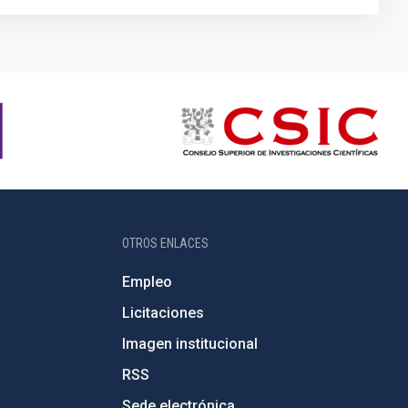
OTROS ENLACES
Empleo
Licitaciones
Imagen institucional
RSS
Sede electrónica