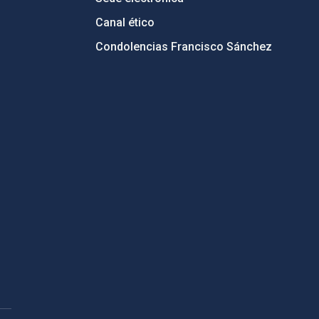
Canal ético
Condolencias Francisco Sánchez