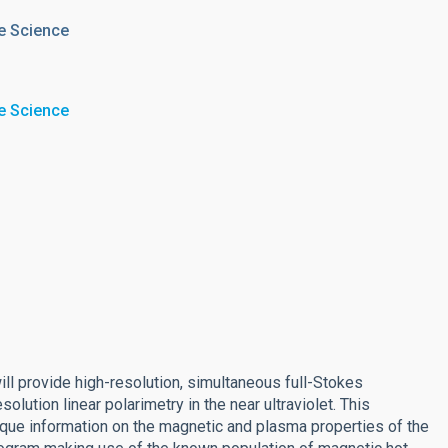
e Science
e Science
l provide high-resolution, simultaneous full-Stokes
solution linear polarimetry in the near ultraviolet. This
ique information on the magnetic and plasma properties of the