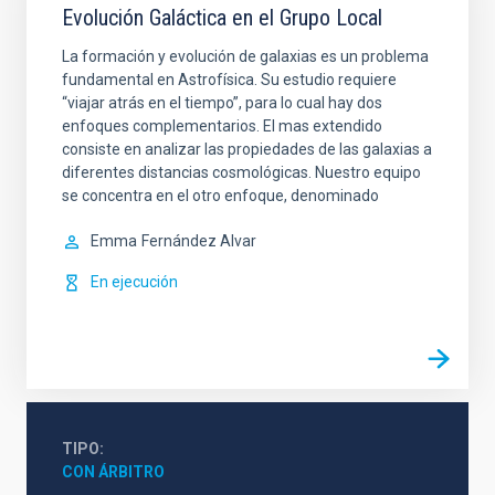
Evolución Galáctica en el Grupo Local
La formación y evolución de galaxias es un problema
fundamental en Astrofísica. Su estudio requiere
“viajar atrás en el tiempo”, para lo cual hay dos
enfoques complementarios. El mas extendido
consiste en analizar las propiedades de las galaxias a
diferentes distancias cosmológicas. Nuestro equipo
se concentra en el otro enfoque, denominado
Emma
Fernández Alvar
En ejecución
TIPO
CON ÁRBITRO