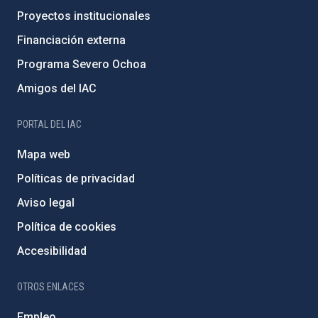
Proyectos institucionales
Financiación externa
Programa Severo Ochoa
Amigos del IAC
PORTAL DEL IAC
Mapa web
Políticas de privacidad
Aviso legal
Política de cookies
Accesibilidad
OTROS ENLACES
Empleo