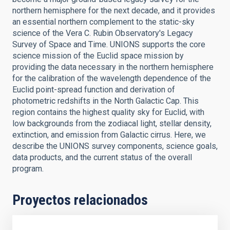
northern hemisphere for the next decade, and it provides
an essential northern complement to the static-sky
science of the Vera C. Rubin Observatory's Legacy
Survey of Space and Time. UNIONS supports the core
science mission of the Euclid space mission by
providing the data necessary in the northern hemisphere
for the calibration of the wavelength dependence of the
Euclid point-spread function and derivation of
photometric redshifts in the North Galactic Cap. This
region contains the highest quality sky for Euclid, with
low backgrounds from the zodiacal light, stellar density,
extinction, and emission from Galactic cirrus. Here, we
describe the UNIONS survey components, science goals,
data products, and the current status of the overall
program.
Proyectos relacionados