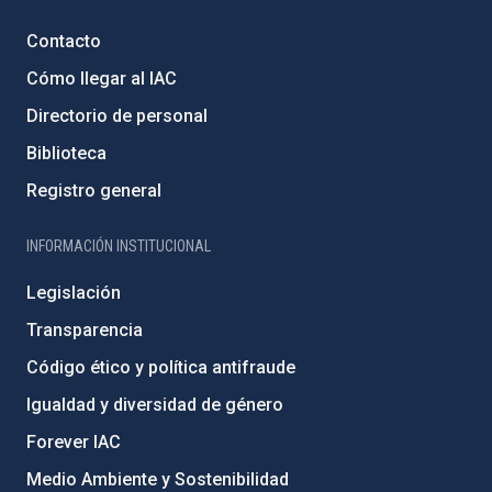
Contacto
Cómo llegar al IAC
Directorio de personal
Biblioteca
Registro general
INFORMACIÓN INSTITUCIONAL
Legislación
Transparencia
Código ético y política antifraude
Igualdad y diversidad de género
Forever IAC
Medio Ambiente y Sostenibilidad