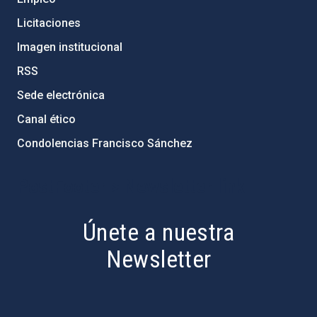
Licitaciones
Imagen institucional
RSS
Sede electrónica
Canal ético
Condolencias Francisco Sánchez
PostFooter > Newsletter link
Únete a nuestra
Newsletter