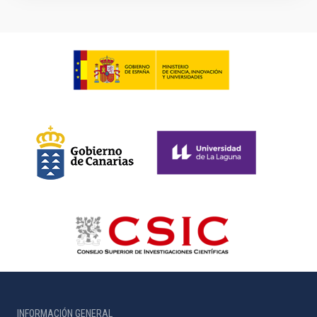
INFORMACIÓN GENERAL