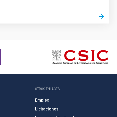
OTROS ENLACES
Empleo
Licitaciones