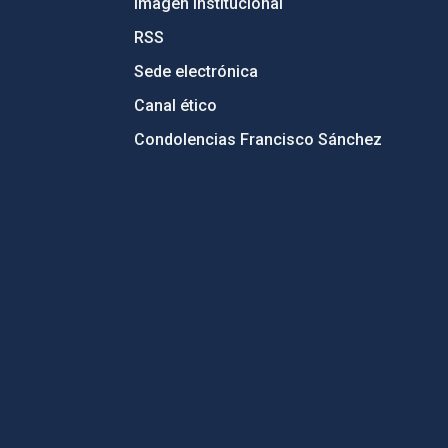
Imagen institucional
RSS
Sede electrónica
Canal ético
Condolencias Francisco Sánchez