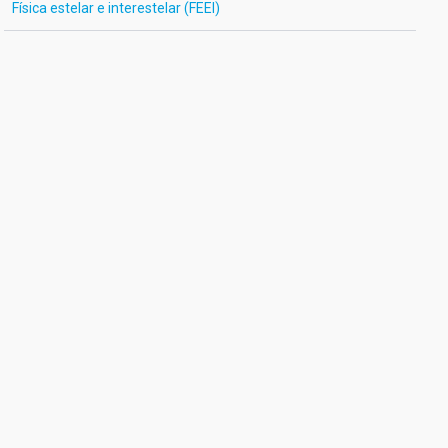
Física estelar e interestelar (FEEI)