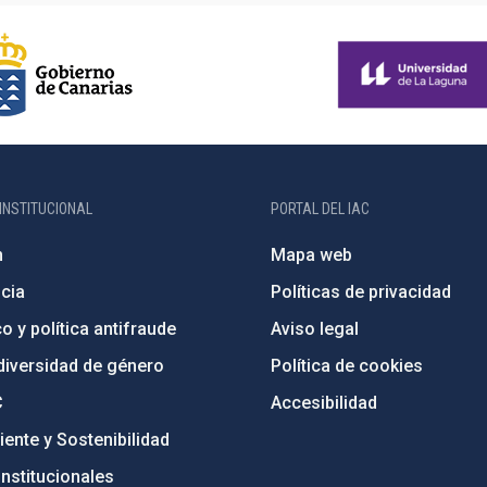
INSTITUCIONAL
PORTAL DEL IAC
n
Mapa web
cia
Políticas de privacidad
o y política antifraude
Aviso legal
diversidad de género
Política de cookies
C
Accesibilidad
ente y Sostenibilidad
nstitucionales