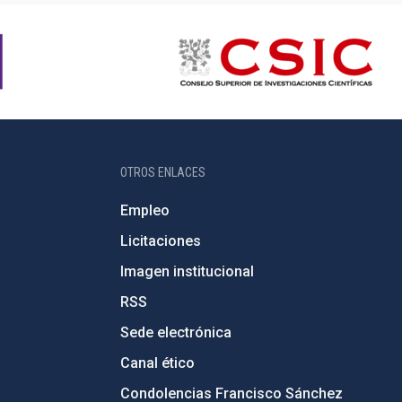
OTROS ENLACES
Empleo
Licitaciones
Imagen institucional
RSS
Sede electrónica
Canal ético
Condolencias Francisco Sánchez