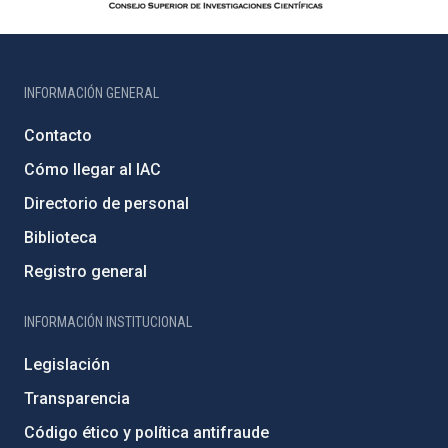
INFORMACIÓN GENERAL
Contacto
Cómo llegar al IAC
Directorio de personal
Biblioteca
Registro general
INFORMACIÓN INSTITUCIONAL
Legislación
Transparencia
Código ético y política antifraude