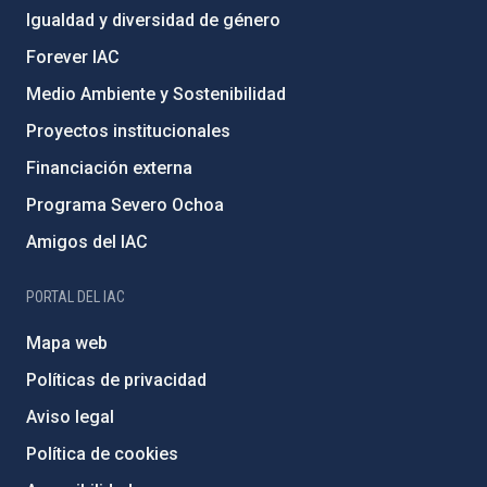
Igualdad y diversidad de género
Forever IAC
Medio Ambiente y Sostenibilidad
Proyectos institucionales
Financiación externa
Programa Severo Ochoa
Amigos del IAC
PORTAL DEL IAC
Mapa web
Políticas de privacidad
Aviso legal
Política de cookies