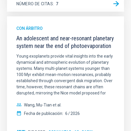
NÚMERO DE CITAS
7
CON ÁRBITRO
An adolescent and near-resonant planetary
system near the end of photoevaporation
Young exoplanets provide vital insights into the early
dynamical and atmospheric evolution of planetary
systems. Many multi-planet systems younger than
100 Myr exhibit mean-motion resonances, probably
established through convergent disk migration. Over
time, however, these resonant chains are often
disrupted, mirroring the Nice model proposed for
Wang, Mu-Tian et al.
Fecha de publicación:
6
2026