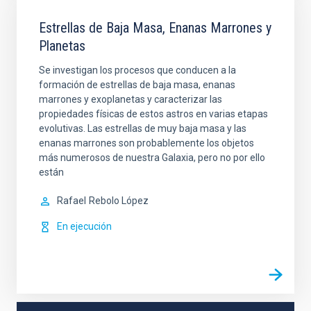
Estrellas de Baja Masa, Enanas Marrones y
Planetas
Se investigan los procesos que conducen a la
formación de estrellas de baja masa, enanas
marrones y exoplanetas y caracterizar las
propiedades físicas de estos astros en varias etapas
evolutivas. Las estrellas de muy baja masa y las
enanas marrones son probablemente los objetos
más numerosos de nuestra Galaxia, pero no por ello
están
Rafael
Rebolo López
En ejecución