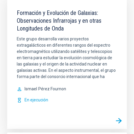
Formación y Evolución de Galaxias:
Observaciones Infrarrojas y en otras
Longitudes de Onda
Este grupo desarrolla varios proyectos
extragalácticos en diferentes rangos del espectro
electromagnético utilizando satélites y telescopios
en tierra para estudiar la evolución cosmológica de
las galaxias y el origen de la actividad nuclear en
galaxias activas. En el aspecto instrumental, el grupo
forma parte del consorcio internacional que ha
Ismael
Pérez Fournon
En ejecución