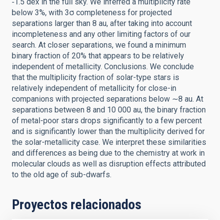
‑1.5 dex in the full sky. We inferred a multiplicity rate
below 3%, with 3σ completeness for projected
separations larger than 8 au, after taking into account
incompleteness and any other limiting factors of our
search. At closer separations, we found a minimum
binary fraction of 20% that appears to be relatively
independent of metallicity. Conclusions. We conclude
that the multiplicity fraction of solar-type stars is
relatively independent of metallicity for close-in
companions with projected separations below ∼8 au. At
separations between 8 and 10 000 au, the binary fraction
of metal-poor stars drops significantly to a few percent
and is significantly lower than the multiplicity derived for
the solar-metallicity case. We interpret these similarities
and differences as being due to the chemistry at work in
molecular clouds as well as disruption effects attributed
to the old age of sub-dwarfs.
Proyectos relacionados