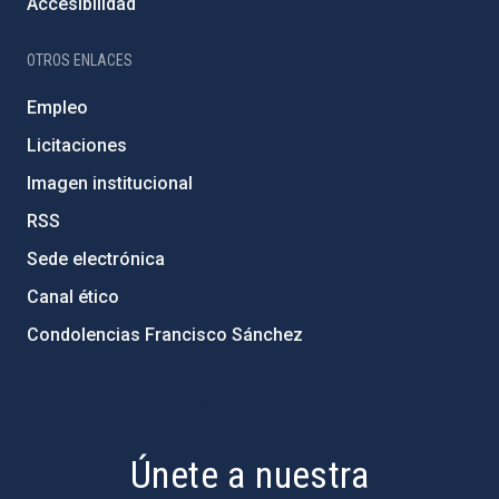
Accesibilidad
OTROS ENLACES
Empleo
Licitaciones
Imagen institucional
RSS
Sede electrónica
Canal ético
Condolencias Francisco Sánchez
PostFooter > Newsletter link
Únete a nuestra