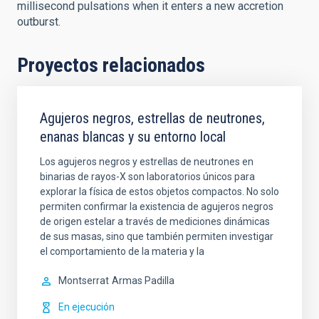
millisecond pulsations when it enters a new accretion
outburst.
Proyectos relacionados
Agujeros negros, estrellas de neutrones,
enanas blancas y su entorno local
Los agujeros negros y estrellas de neutrones en
binarias de rayos-X son laboratorios únicos para
explorar la física de estos objetos compactos. No solo
permiten confirmar la existencia de agujeros negros
de origen estelar a través de mediciones dinámicas
de sus masas, sino que también permiten investigar
el comportamiento de la materia y la
Montserrat
Armas Padilla
En ejecución