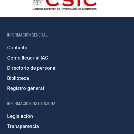
INFORMACIÓN GENERAL
Contacto
Cómo llegar al IAC
Directorio de personal
Biblioteca
Registro general
INFORMACIÓN INSTITUCIONAL
Legislación
Transparencia