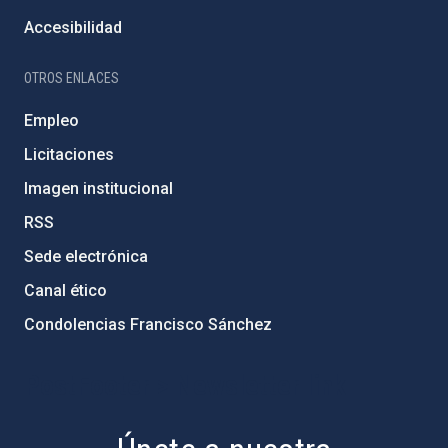
Accesibilidad
OTROS ENLACES
Empleo
Licitaciones
Imagen institucional
RSS
Sede electrónica
Canal ético
Condolencias Francisco Sánchez
PostFooter > Newsletter link