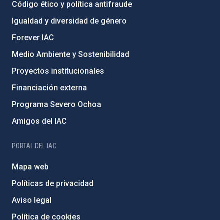
Código ético y política antifraude
Igualdad y diversidad de género
Forever IAC
Medio Ambiente y Sostenibilidad
Proyectos institucionales
Financiación externa
Programa Severo Ochoa
Amigos del IAC
PORTAL DEL IAC
Mapa web
Políticas de privacidad
Aviso legal
Política de cookies