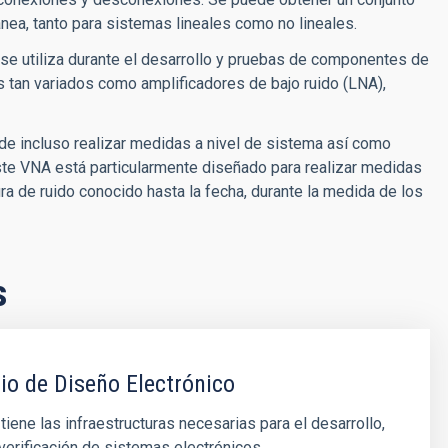
a, tanto para sistemas lineales como no lineales.
e utiliza durante el desarrollo y pruebas de componentes de
tan variados como amplificadores de bajo ruido (LNA),
de incluso realizar medidas a nivel de sistema así como
ste VNA está particularmente diseñado para realizar medidas
a de ruido conocido hasta la fecha, durante la medida de los
s
io de Diseño Electrónico
 tiene las infraestructuras necesarias para el desarrollo,
 verificación de sistemas electrónicos