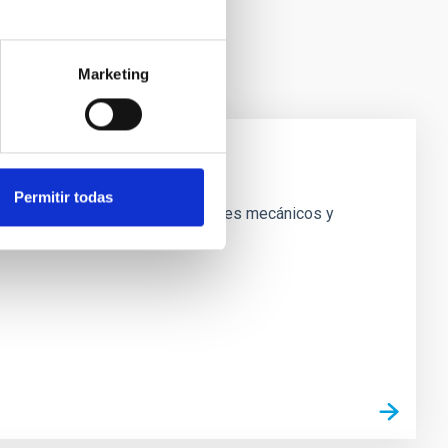
Marketing
Permitir todas
 sistemas que combinan componentes mecánicos y