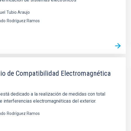
uel
Tubio Araujo
ndo
Rodríguez Ramos
io de Compatibilidad Electromagnética
o está dedicado a la realización de medidas con total
e interferencias electromagnéticas del exterior.
ndo
Rodríguez Ramos