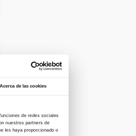
Acerca de las cookies
 funciones de redes sociales
con nuestros partners de
ue les haya proporcionado o