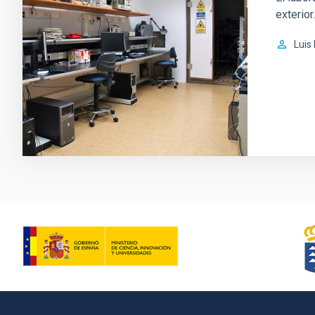
exterior.
Luis