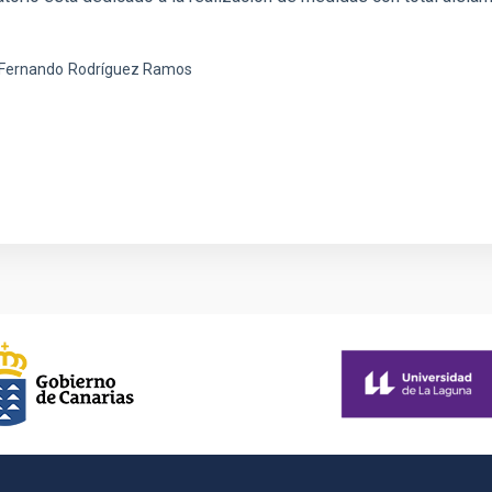
 Fernando
Rodríguez Ramos