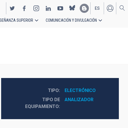
ES
SEÑANZA SUPERIOR
COMUNICACIÓN Y DIVULGACIÓN
EN
TIPO
ELECTRÓNICO
TIPO DE
ANALIZADOR
EQUIPAMIENTO