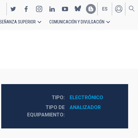
ES
SEÑANZA SUPERIOR
COMUNICACIÓN Y DIVULGACIÓN
EN
TIPO
ELECTRÓNICO
TIPO DE
ANALIZADOR
EQUIPAMIENTO