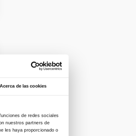
Acerca de las cookies
 funciones de redes sociales
con nuestros partners de
ue les haya proporcionado o