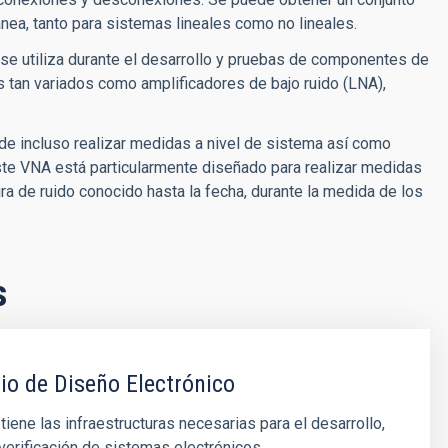
a, tanto para sistemas lineales como no lineales.
e utiliza durante el desarrollo y pruebas de componentes de
tan variados como amplificadores de bajo ruido (LNA),
de incluso realizar medidas a nivel de sistema así como
ste VNA está particularmente diseñado para realizar medidas
a de ruido conocido hasta la fecha, durante la medida de los
s
io de Diseño Electrónico
 tiene las infraestructuras necesarias para el desarrollo,
 verificación de sistemas electrónicos