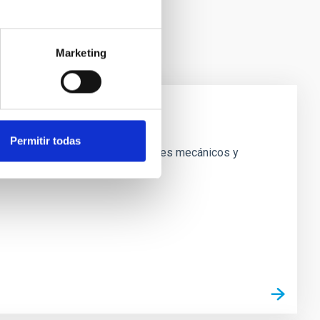
Marketing
Permitir todas
 sistemas que combinan componentes mecánicos y