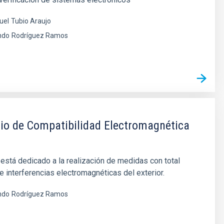
uel
Tubio Araujo
ndo
Rodríguez Ramos
io de Compatibilidad Electromagnética
o está dedicado a la realización de medidas con total
e interferencias electromagnéticas del exterior.
ndo
Rodríguez Ramos