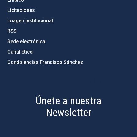
Licitaciones
Imagen institucional
RSS
Sede electrónica
Canal ético
Condolencias Francisco Sánchez
PostFooter > Newsletter link
Únete a nuestra
Newsletter