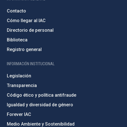
Contacto
Cómo llegar al IAC
Directorio de personal
Biblioteca
Registro general
INFORMACIÓN INSTITUCIONAL
Legislación
Transparencia
Código ético y política antifraude
Igualdad y diversidad de género
Forever IAC
Medio Ambiente y Sostenibilidad