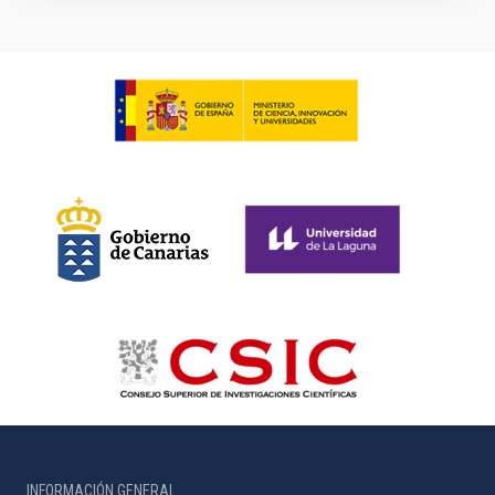
INFORMACIÓN GENERAL