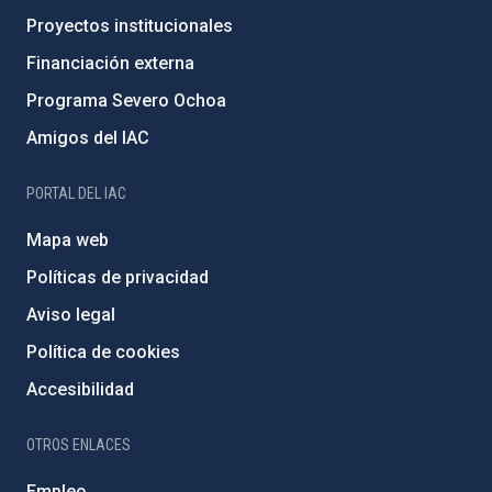
Proyectos institucionales
Financiación externa
Programa Severo Ochoa
Amigos del IAC
PORTAL DEL IAC
Mapa web
Políticas de privacidad
Aviso legal
Política de cookies
Accesibilidad
OTROS ENLACES
Empleo