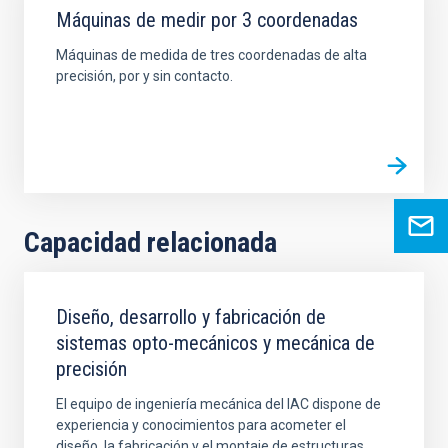
Máquinas de medir por 3 coordenadas
Máquinas de medida de tres coordenadas de alta
precisión, por y sin contacto.
Capacidad relacionada
Diseño, desarrollo y fabricación de
sistemas opto-mecánicos y mecánica de
precisión
El equipo de ingeniería mecánica del IAC dispone de
experiencia y conocimientos para acometer el
diseño, la fabricación y el montaje de estructuras,