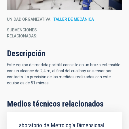
UNIDAD ORGANIZATIVA
TALLER DE MECÁNICA
SUBVENCIONES
RELACIONADAS:
Descripción
Este equipo de medida portátil consiste en un brazo extensible
con un alcance de 2,4 m, al final del cual hay un sensor por
contacto. La precisión de las medidas realizadas con este
equipo es de 51 micras.
Medios técnicos relacionados
Laboratorio de Metrología Dimensional