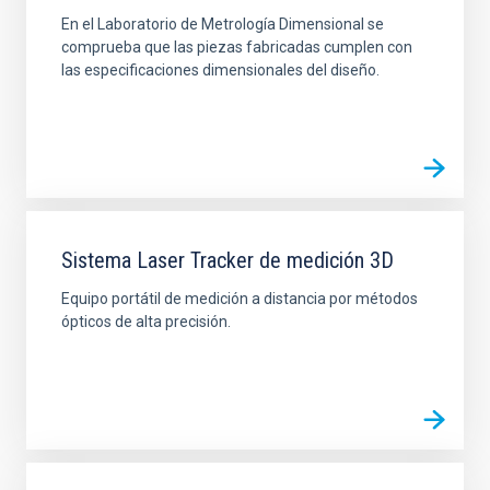
En el Laboratorio de Metrología Dimensional se
comprueba que las piezas fabricadas cumplen con
las especificaciones dimensionales del diseño.
Sistema Laser Tracker de medición 3D
Equipo portátil de medición a distancia por métodos
ópticos de alta precisión.