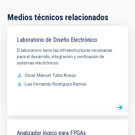
Medios técnicos relacionados
Laboratorio de Diseño Electrónico
El laboratorio tiene las infraestructuras necesarias
para el desarrollo, integración y verificación de
sistemas electrónicos
Óscar Manuel
Tubio Araujo
Luis Fernando
Rodríguez Ramos
Analizador lógico para FPGAs