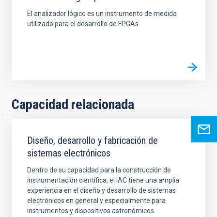
El analizador lógico es un instrumento de medida
utilizado para el desarrollo de FPGAs
Capacidad relacionada
Diseño, desarrollo y fabricación de
sistemas electrónicos
Dentro de su capacidad para la construcción de
instrumentación científica, el IAC tiene una amplia
experiencia en el diseño y desarrollo de sistemas
electrónicos en general y especialmente para
instrumentos y dispositivos astronómicos.