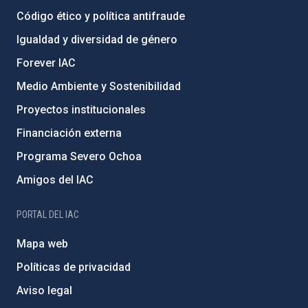
Código ético y política antifraude
Igualdad y diversidad de género
Forever IAC
Medio Ambiente y Sostenibilidad
Proyectos institucionales
Financiación externa
Programa Severo Ochoa
Amigos del IAC
PORTAL DEL IAC
Mapa web
Políticas de privacidad
Aviso legal