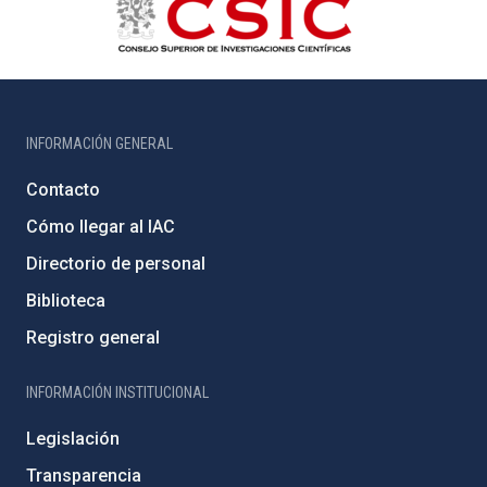
INFORMACIÓN GENERAL
Contacto
Cómo llegar al IAC
Directorio de personal
Biblioteca
Registro general
INFORMACIÓN INSTITUCIONAL
Legislación
Transparencia