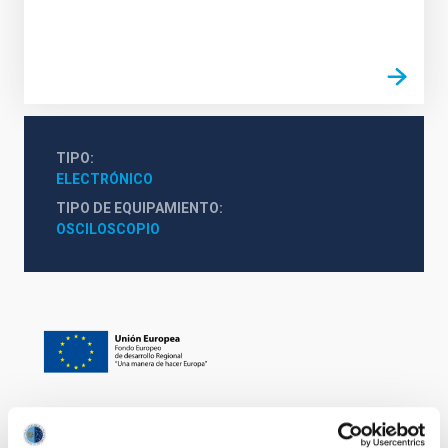
TIPO
ELECTRÓNICO
TIPO DE EQUIPAMIENTO
OSCILOSCOPIO