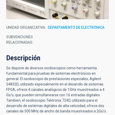
UNIDAD ORGANIZATIVA
DEPARTAMENTO DE ELECTRÓNICA
SUBVENCIONES
RELACIONADAS:
Descripción
Se dispone de diversos osciloscopios como herramienta
fundamental para pruebas de sistemas electrónicos en
general. El osciloscopio de prestaciones especiales, Agilent
54832D, utilizado especialmente en el desarollo de sistemas
FPGA, ofrece 4 canales analógicos de 1GHz muestreados a 4
Gs/s, que pueden simultanearse con 16 entradas digitales.
Tambien, el osciloscopio Tektronix 724D, utilizado para el
desarrollo de sistemas digitales de alta velocidad, ofrece dos
canales de 500 MHz de ancho de banda muestreados a 2Gs/s.