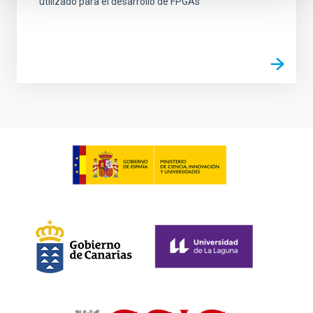
utilizado para el desarrollo de FPGAs