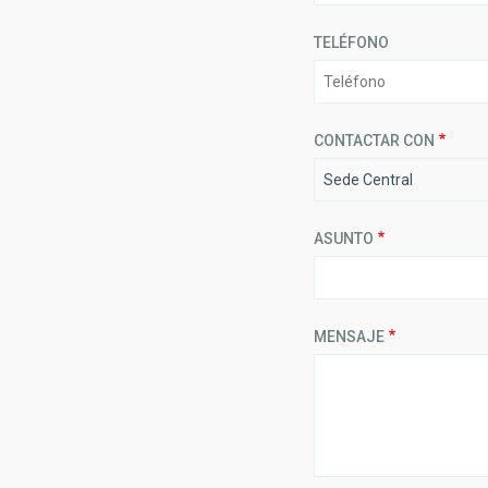
TELÉFONO
CONTACTAR CON
Sede Central
ASUNTO
MENSAJE