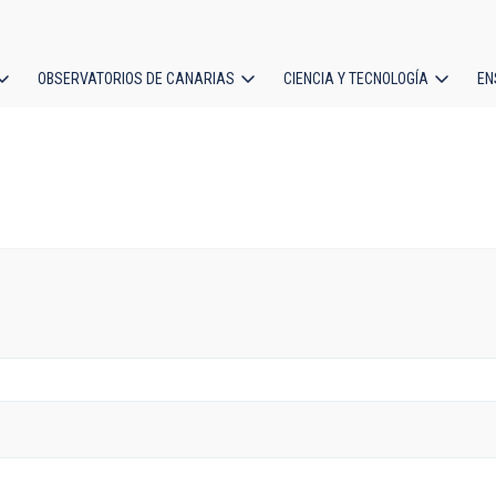
OBSERVATORIOS DE CANARIAS
CIENCIA Y TECNOLOGÍA
EN
ción
l