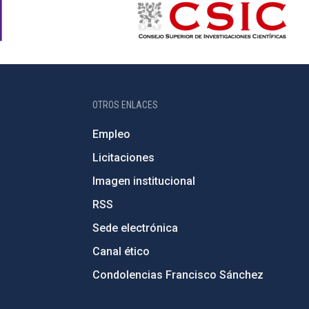
OTROS ENLACES
Empleo
Licitaciones
Imagen institucional
RSS
Sede electrónica
Canal ético
Condolencias Francisco Sánchez