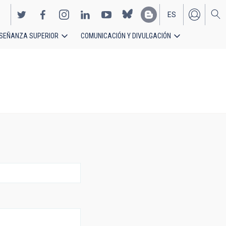
ES
SEÑANZA SUPERIOR
COMUNICACIÓN Y DIVULGACIÓN
EN