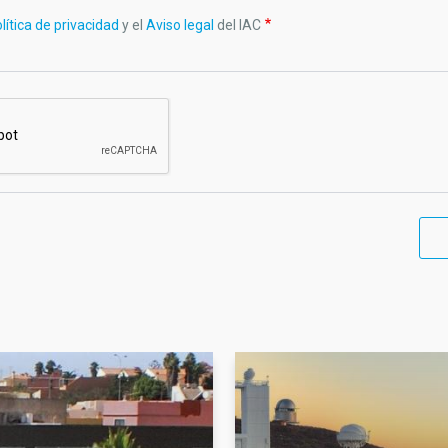
lítica de privacidad
y el
Aviso legal
del IAC