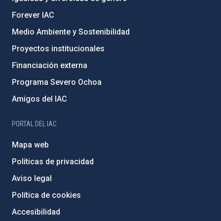
Forever IAC
Medio Ambiente y Sostenibilidad
Proyectos institucionales
Financiación externa
Programa Severo Ochoa
Amigos del IAC
PORTAL DEL IAC
Mapa web
Políticas de privacidad
Aviso legal
Política de cookies
Accesibilidad