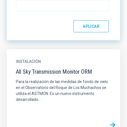
INSTALACIÓN
All Sky Transmission Monitor ORM
Para la realización de las medidas de fondo de cielo
en el Observatorio del Roque de Los Muchachos se
utiliza el ASTMON. Es un nuevo instrumento
desarrollado...