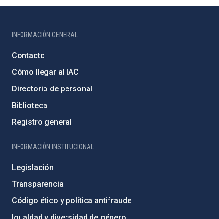
INFORMACIÓN GENERAL
Contacto
Cómo llegar al IAC
Directorio de personal
Biblioteca
Registro general
INFORMACIÓN INSTITUCIONAL
Legislación
Transparencia
Código ético y política antifraude
Igualdad y diversidad de género