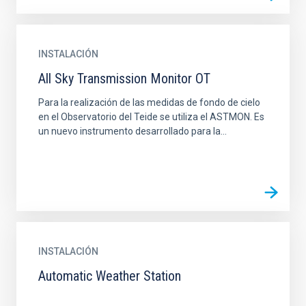
INSTALACIÓN
All Sky Transmission Monitor OT
Para la realización de las medidas de fondo de cielo
en el Observatorio del Teide se utiliza el ASTMON. Es
un nuevo instrumento desarrollado para la...
INSTALACIÓN
Automatic Weather Station