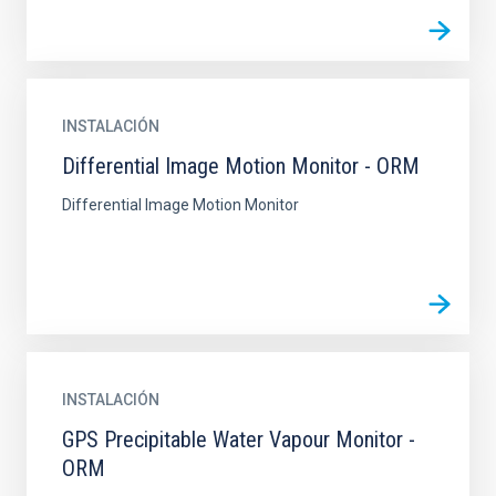
INSTALACIÓN
Differential Image Motion Monitor - ORM
Differential Image Motion Monitor
INSTALACIÓN
GPS Precipitable Water Vapour Monitor -
ORM