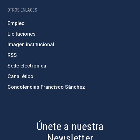
OTROS ENLACES
Empleo
Licitaciones
Imagen institucional
RSS
Sede electrónica
Canal ético
Condolencias Francisco Sánchez
PostFooter > Newsletter link
Únete a nuestra
Newsletter