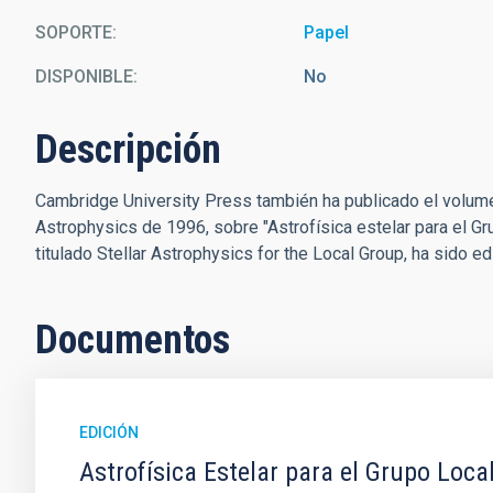
SOPORTE
Papel
DISPONIBLE
No
Descripción
Cambridge University Press también ha publicado el volume
Astrophysics de 1996, sobre "Astrofísica estelar para el Gru
titulado Stellar Astrophysics for the Local Group, ha sido ed
Documentos
EDICIÓN
Astrofísica Estelar para el Grupo Loca