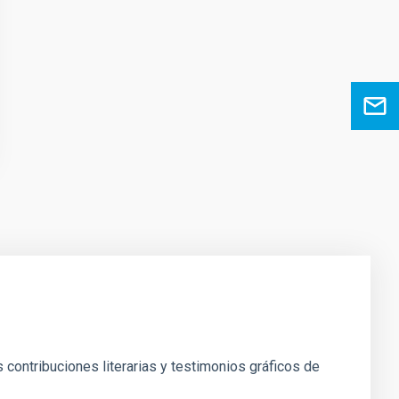
s contribuciones literarias y testimonios gráficos de