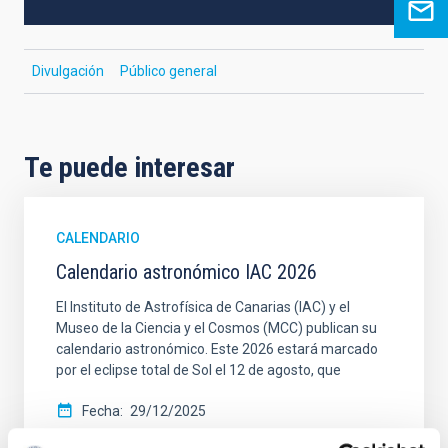
Divulgación
Público general
Te puede interesar
CALENDARIO
Calendario astronómico IAC 2026
El Instituto de Astrofísica de Canarias (IAC) y el
Museo de la Ciencia y el Cosmos (MCC) publican su
calendario astronómico. Este 2026 estará marcado
por el eclipse total de Sol el 12 de agosto, que
Fecha
29/12/2025