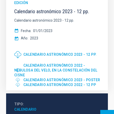
EDICIÓN
Calendario astronómico 2023 - 12 pp.
Calendario astronómico 2023 - 12 pp.
Fecha
01/01/2023
Año
2023
CALENDARIO ASTRONÓMICO 2023 - 12 PP.
CALENDARIO ASTRONÓMICO 2022 -
NEBULOSA DEL VELO, EN LA CONSTELACIÓN DEL
CISNE
CALENDARIO ASTRONÓMICO 2023 - POSTER
CALENDARIO ASTRONÓMICO 2022 - 12 PP
TIPO
CALENDARIO