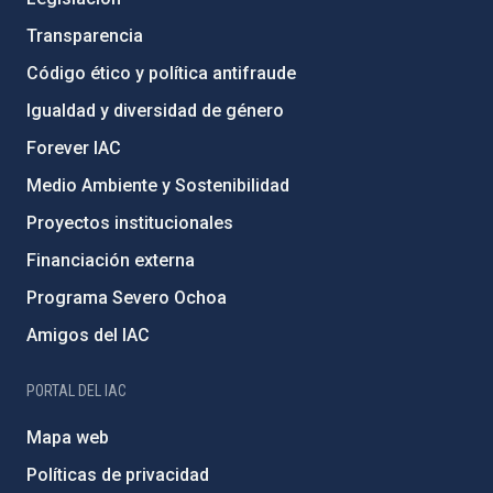
Transparencia
Código ético y política antifraude
Igualdad y diversidad de género
Forever IAC
Medio Ambiente y Sostenibilidad
Proyectos institucionales
Financiación externa
Programa Severo Ochoa
Amigos del IAC
PORTAL DEL IAC
Mapa web
Políticas de privacidad