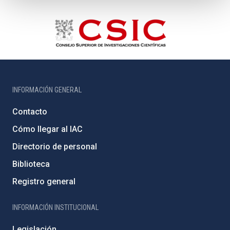
INFORMACIÓN GENERAL
Contacto
Cómo llegar al IAC
Directorio de personal
Biblioteca
Registro general
INFORMACIÓN INSTITUCIONAL
Legislación