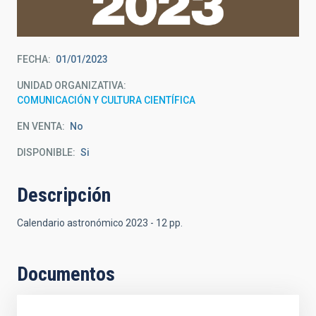
FECHA
01/01/2023
UNIDAD ORGANIZATIVA
COMUNICACIÓN Y CULTURA CIENTÍFICA
EN VENTA
No
DISPONIBLE
Si
Descripción
Calendario astronómico 2023 - 12 pp.
Documentos