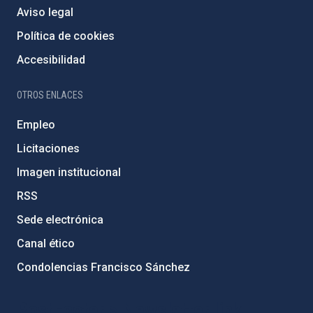
Aviso legal
Política de cookies
Accesibilidad
OTROS ENLACES
Empleo
Licitaciones
Imagen institucional
RSS
Sede electrónica
Canal ético
Condolencias Francisco Sánchez
PostFooter > Newsletter link