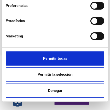
Preferencias
Calendario astronómico 2025
Fecha
02/01/2025
Estadística
Marketing
Permitir todas
Permitir la selección
Denegar