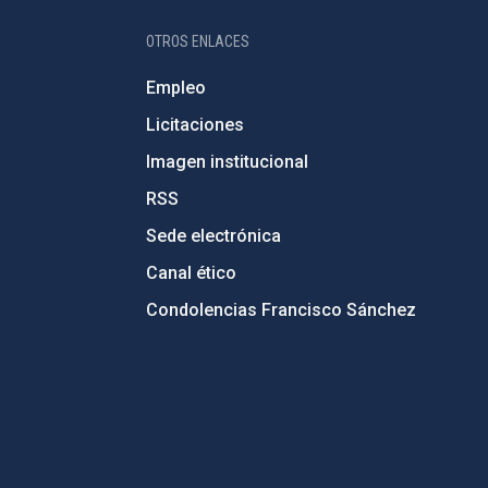
OTROS ENLACES
Empleo
Licitaciones
Imagen institucional
RSS
Sede electrónica
Canal ético
Condolencias Francisco Sánchez