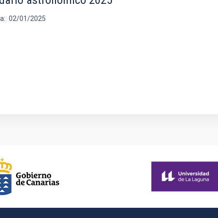
ha
02/01/2025