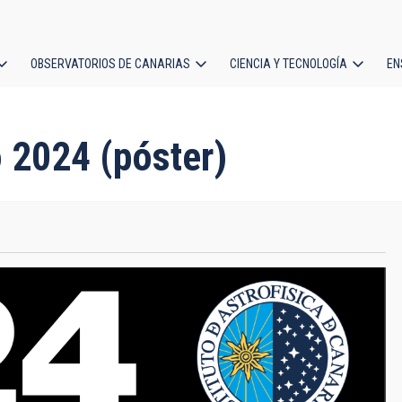
OBSERVATORIOS DE CANARIAS
CIENCIA Y TECNOLOGÍA
EN
ción
l
 2024 (póster)