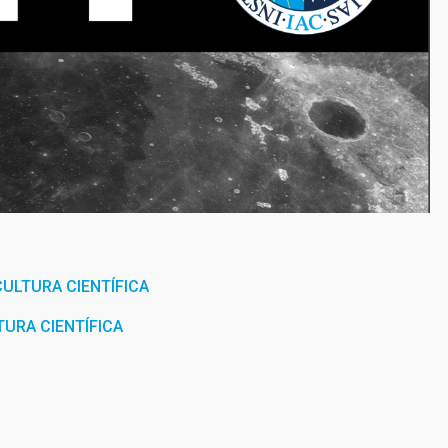
ULTURA CIENTÍFICA
URA CIENTÍFICA