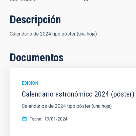
Descripción
Calendario de 2024 tipo póster (una hoja)
Documentos
EDICIÓN
Calendario astronómico 2024 (póster)
Calendarios de 2024 tipo póster (una hoja)
Fecha
19/01/2024