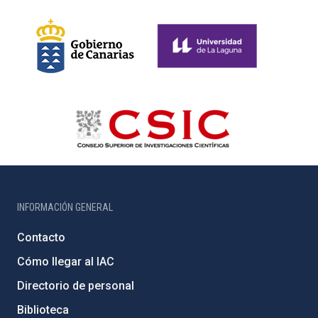
INFORMACIÓN GENERAL
Contacto
Cómo llegar al IAC
Directorio de personal
Biblioteca