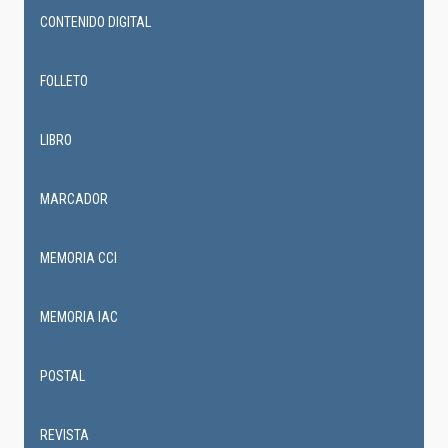
CONTENIDO DIGITAL
FOLLETO
LIBRO
MARCADOR
MEMORIA CCI
MEMORIA IAC
POSTAL
REVISTA