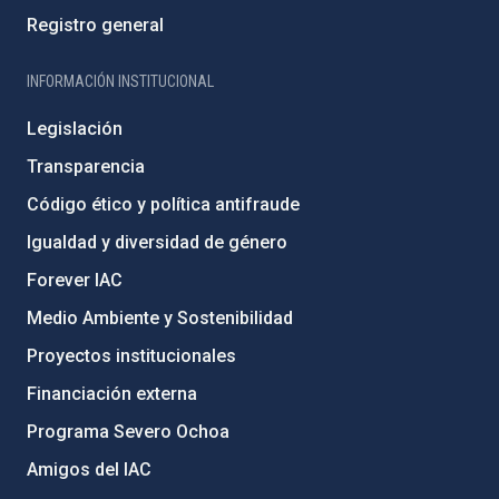
Registro general
INFORMACIÓN INSTITUCIONAL
Legislación
Transparencia
Código ético y política antifraude
Igualdad y diversidad de género
Forever IAC
Medio Ambiente y Sostenibilidad
Proyectos institucionales
Financiación externa
Programa Severo Ochoa
Amigos del IAC