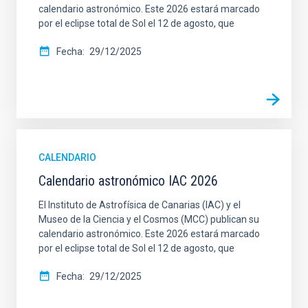
calendario astronómico. Este 2026 estará marcado
por el eclipse total de Sol el 12 de agosto, que
Fecha
29/12/2025
CALENDARIO
Calendario astronómico IAC 2026
El Instituto de Astrofísica de Canarias (IAC) y el
Museo de la Ciencia y el Cosmos (MCC) publican su
calendario astronómico. Este 2026 estará marcado
por el eclipse total de Sol el 12 de agosto, que
Fecha
29/12/2025