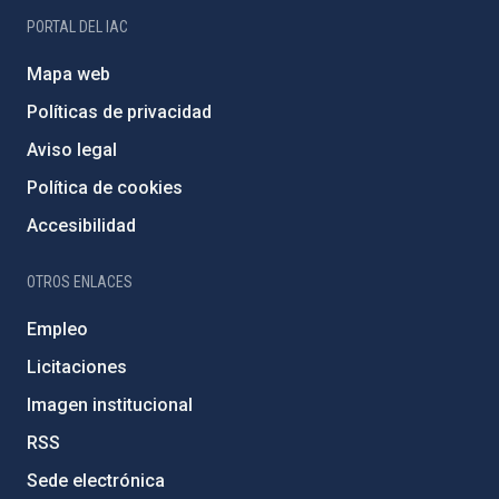
PORTAL DEL IAC
Mapa web
Políticas de privacidad
Aviso legal
Política de cookies
Accesibilidad
OTROS ENLACES
Empleo
Licitaciones
Imagen institucional
RSS
Sede electrónica