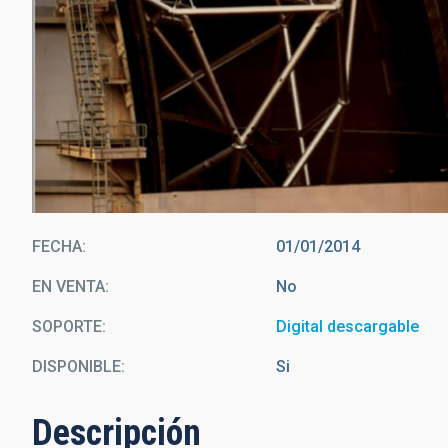
FECHA
01/01/2014
EN VENTA
No
SOPORTE
Digital descargable
DISPONIBLE
Si
Descripción