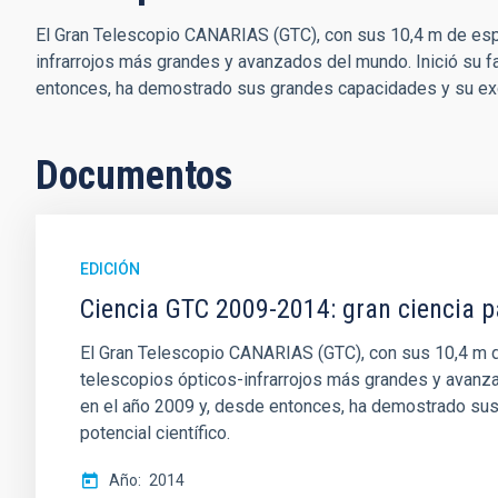
El Gran Telescopio CANARIAS (GTC), con sus 10,4 m de esp
infrarrojos más grandes y avanzados del mundo. Inició su f
entonces, ha demostrado sus grandes capacidades y su excel
Documentos
EDICIÓN
Ciencia GTC 2009-2014: gran ciencia p
El Gran Telescopio CANARIAS (GTC), con sus 10,4 m 
telescopios ópticos-infrarrojos más grandes y avanza
en el año 2009 y, desde entonces, ha demostrado sus
potencial científico.
Año
2014