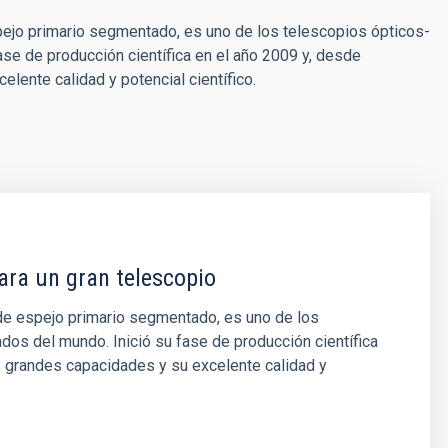
ejo primario segmentado, es uno de los telescopios ópticos-
ase de producción científica en el año 2009 y, desde
ente calidad y potencial científico.
ara un gran telescopio
de espejo primario segmentado, es uno de los
dos del mundo. Inició su fase de producción científica
 grandes capacidades y su excelente calidad y