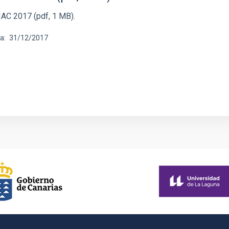
IAC 2017 (pdf, 1 MB).
ha
31/12/2017