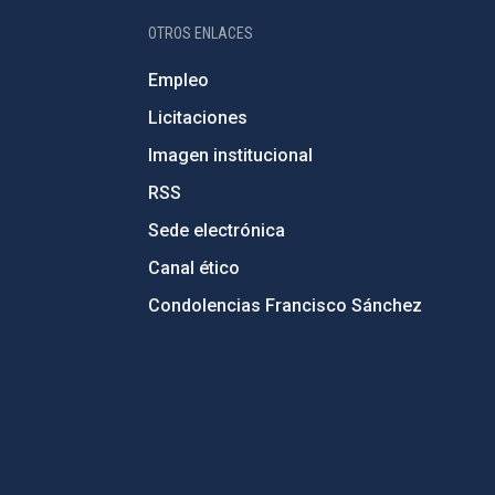
OTROS ENLACES
Empleo
Licitaciones
Imagen institucional
RSS
Sede electrónica
Canal ético
Condolencias Francisco Sánchez