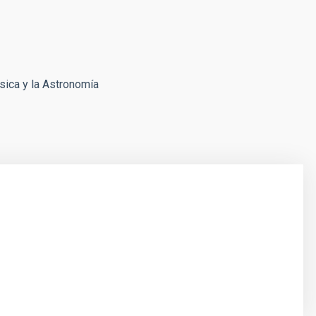
ísica y la Astronomía