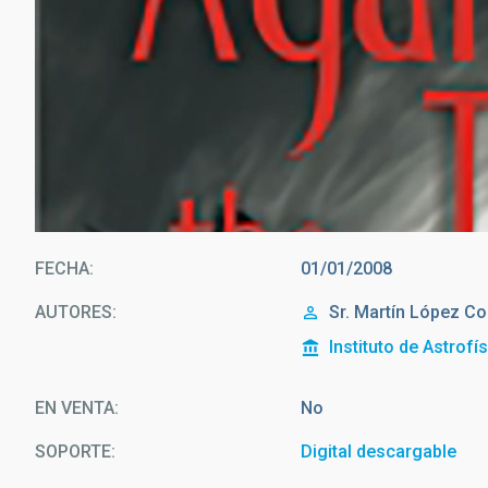
FECHA
01/01/2008
AUTORES
Sr.
Martín
López Co
Instituto de Astrofí
EN VENTA
No
SOPORTE
Digital descargable