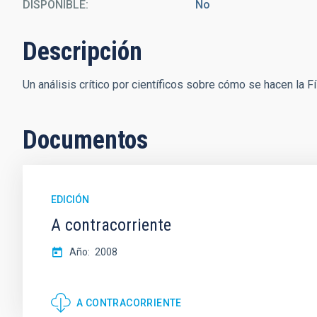
DISPONIBLE
No
Descripción
Un análisis crítico por científicos sobre cómo se hacen la F
Documentos
EDICIÓN
A contracorriente
Año
2008
A CONTRACORRIENTE