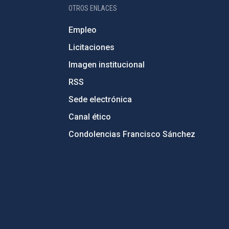
OTROS ENLACES
Empleo
Licitaciones
Imagen institucional
RSS
Sede electrónica
Canal ético
Condolencias Francisco Sánchez