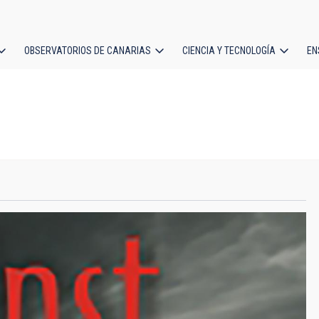
OBSERVATORIOS DE CANARIAS
CIENCIA Y TECNOLOGÍA
EN
ción
l