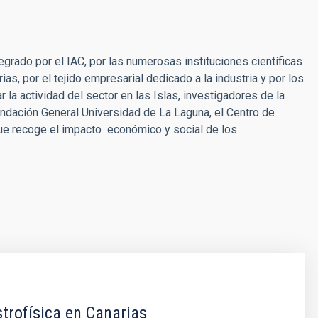
egrado por el IAC, por las numerosas instituciones científicas
s, por el tejido empresarial dedicado a la industria y por los
 la actividad del sector en las Islas, investigadores de la
undación General Universidad de La Laguna, el Centro de
e recoge el impacto económico y social de los
trofísica en Canarias