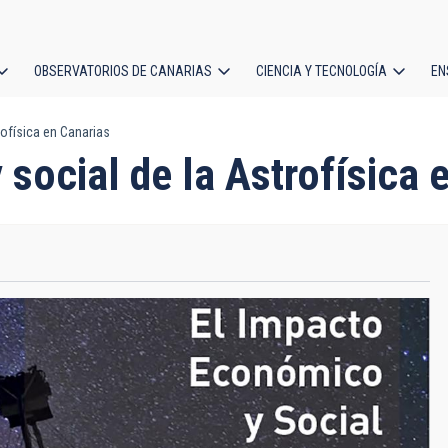
OBSERVATORIOS DE CANARIAS
CIENCIA Y TECNOLOGÍA
EN
ción
ofísica en Canarias
l
social de la Astrofísica 