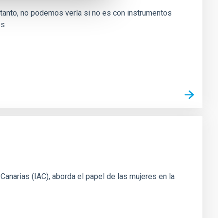
lo tanto, no podemos verla si no es con instrumentos
os
e Canarias (IAC), aborda el papel de las mujeres en la