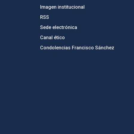
Imagen institucional
RSS
Sede electrónica
Canal ético
Condolencias Francisco Sánchez