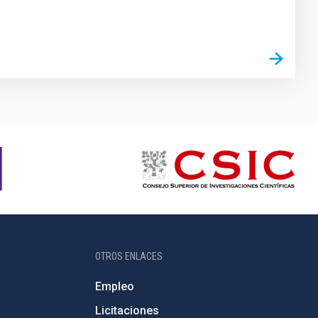
OTROS ENLACES
Empleo
Licitaciones