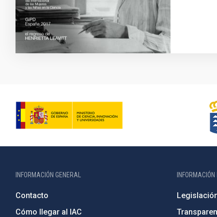
INFORMACIÓN GENERAL
INFORMACIÓN 
Contacto
Legislació
Cómo llegar al IAC
Transparen