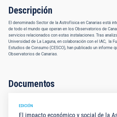
Descripción
El denominado Sector de la Astrofísica en Canarias está int
de todo el mundo que operan en los Observatorios de Canaria
servicios relacionados con estas instalaciones. Tras analizar
Universidad de La Laguna, en colaboración con el IAC, la F
Estudios de Consumo (CESCO), han publicado un informe qu
Observatorios de Canarias.
Documentos
EDICIÓN
El impacto económico y social de la As