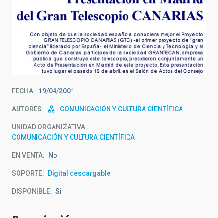
FECHA
19/04/2001
AUTORES
COMUNICACIÓN Y CULTURA CIENTÍFICA
UNIDAD ORGANIZATIVA
COMUNICACIÓN Y CULTURA CIENTÍFICA
EN VENTA
No
SOPORTE
Digital descargable
DISPONIBLE
Si