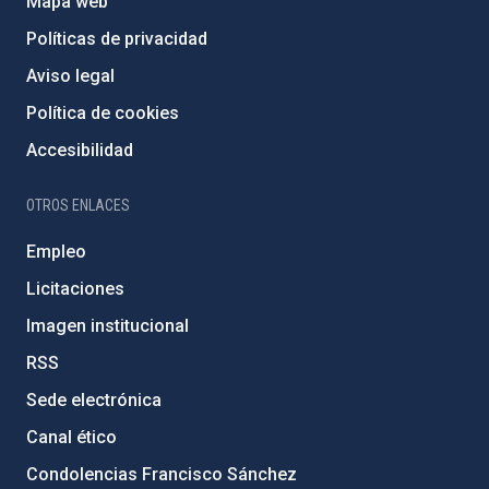
Mapa web
Políticas de privacidad
Aviso legal
Política de cookies
Accesibilidad
OTROS ENLACES
Empleo
Licitaciones
Imagen institucional
RSS
Sede electrónica
Canal ético
Condolencias Francisco Sánchez