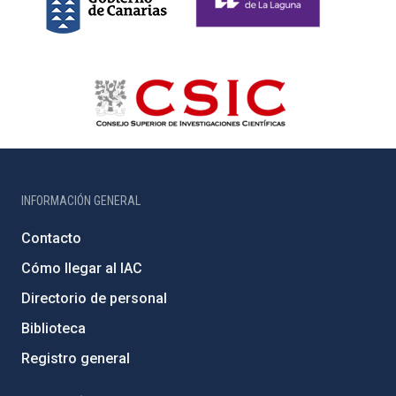
INFORMACIÓN GENERAL
Contacto
Cómo llegar al IAC
Directorio de personal
Biblioteca
Registro general