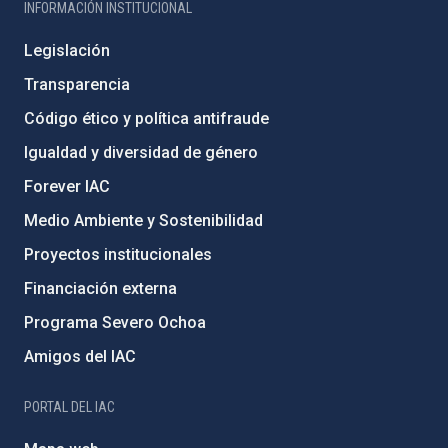
INFORMACIÓN INSTITUCIONAL
Legislación
Transparencia
Código ético y política antifraude
Igualdad y diversidad de género
Forever IAC
Medio Ambiente y Sostenibilidad
Proyectos institucionales
Financiación externa
Programa Severo Ochoa
Amigos del IAC
PORTAL DEL IAC