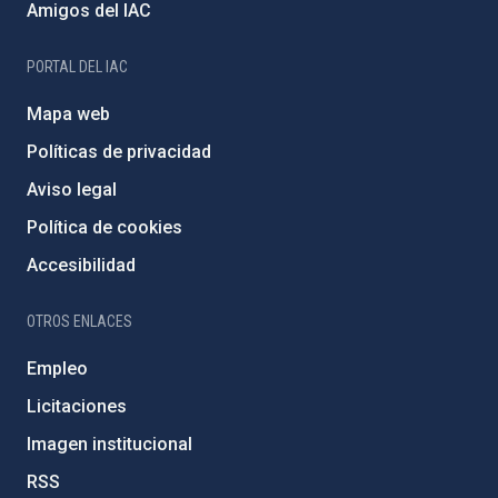
Amigos del IAC
PORTAL DEL IAC
Mapa web
Políticas de privacidad
Aviso legal
Política de cookies
Accesibilidad
OTROS ENLACES
Empleo
Licitaciones
Imagen institucional
RSS