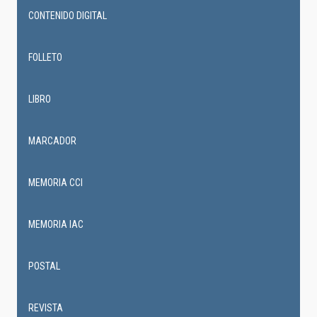
CONTENIDO DIGITAL
FOLLETO
LIBRO
MARCADOR
MEMORIA CCI
MEMORIA IAC
POSTAL
REVISTA