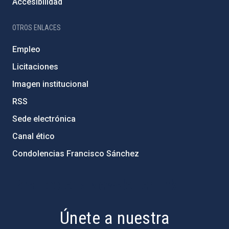
Accesibilidad
OTROS ENLACES
Empleo
Licitaciones
Imagen institucional
RSS
Sede electrónica
Canal ético
Condolencias Francisco Sánchez
PostFooter > Newsletter link
Únete a nuestra