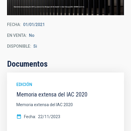
FECHA
01/01/2021
EN VENTA
No
DISPONIBLE
Si
Documentos
EDICIÓN
Memoria extensa del IAC 2020
Memoria extensa del IAC 2020
Fecha
22/11/2023