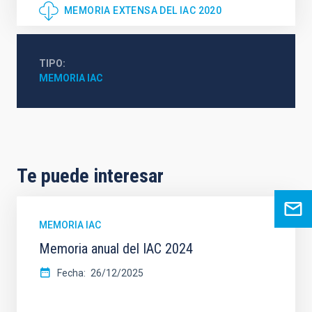
MEMORIA EXTENSA DEL IAC 2020
TIPO
MEMORIA IAC
Te puede interesar
MEMORIA IAC
Memoria anual del IAC 2024
Fecha
26/12/2025