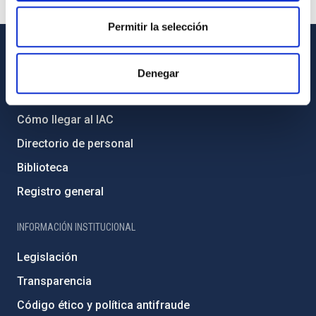
Permitir la selección
INFORMACIÓN GENERAL
Denegar
Contacto
Cómo llegar al IAC
Directorio de personal
Biblioteca
Registro general
INFORMACIÓN INSTITUCIONAL
Legislación
Transparencia
Código ético y política antifraude