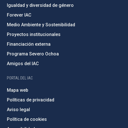
Igualdad y diversidad de género
Forever IAC
Medio Ambiente y Sostenibilidad
Proyectos institucionales
Financiación externa
Programa Severo Ochoa
Amigos del IAC
PORTAL DEL IAC
Mapa web
Políticas de privacidad
Aviso legal
Política de cookies