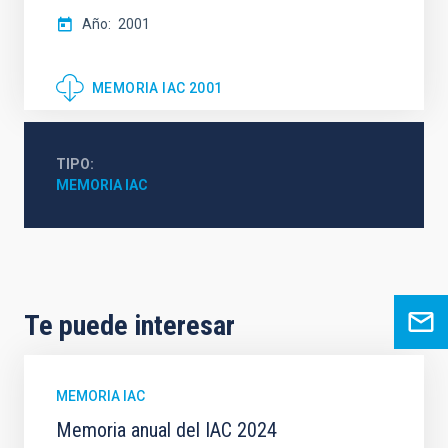
Año
2001
MEMORIA IAC 2001
TIPO
MEMORIA IAC
Te puede interesar
MEMORIA IAC
Memoria anual del IAC 2024