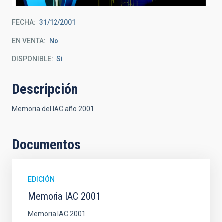
FECHA
31/12/2001
EN VENTA
No
DISPONIBLE
Si
Descripción
Memoria del IAC año 2001
Documentos
EDICIÓN
Memoria IAC 2001
Memoria IAC 2001