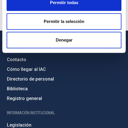
Permitir todas
Permitir la selección
Denegar
INFORMACIÓN GENERAL
Contacto
Cómo llegar al IAC
Directorio de personal
Biblioteca
Registro general
INFORMACIÓN INSTITUCIONAL
Legislación