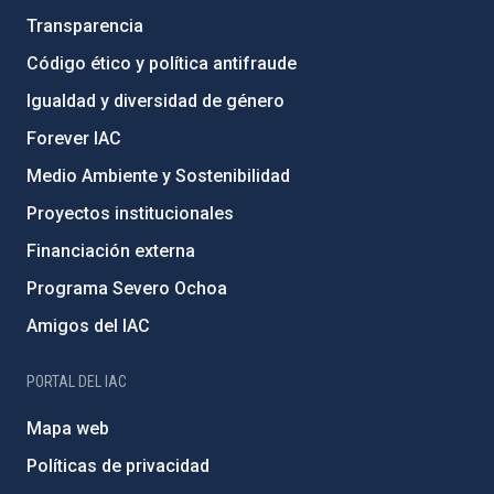
Transparencia
Código ético y política antifraude
Igualdad y diversidad de género
Forever IAC
Medio Ambiente y Sostenibilidad
Proyectos institucionales
Financiación externa
Programa Severo Ochoa
Amigos del IAC
PORTAL DEL IAC
Mapa web
Políticas de privacidad