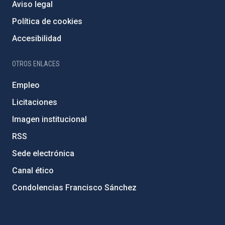
Aviso legal
Política de cookies
Accesibilidad
OTROS ENLACES
Empleo
Licitaciones
Imagen institucional
RSS
Sede electrónica
Canal ético
Condolencias Francisco Sánchez
PostFooter > Newsletter link