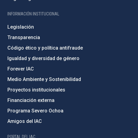
INFORMACIÓN INSTITUCIONAL
Legislación
Transparencia
Código ético y política antifraude
Igualdad y diversidad de género
Forever IAC
Medio Ambiente y Sostenibilidad
Proyectos institucionales
Financiación externa
Programa Severo Ochoa
Amigos del IAC
PORTAL DEL IAC