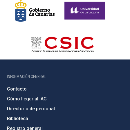
INFORMACIÓN GENERAL
Contacto
Cómo llegar al IAC
Directorio de personal
Biblioteca
Registro general