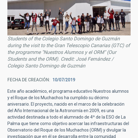
Students of the Colegio Santo Domingo de Guzmán
during the visit to the Gran Telescopio Canarias (GTC) of
the programme "Nuestros Alumnos y el ORM" (Our
Students and the ORM). Credit: José Fernández /
Colegio Santo Domingo de Guzmán
FECHA DE CREACIÓN
10/07/2019
Este año académico, el programa educativo Nuestros alumnos
y el Roque de los Muchachos ha cumplido su décimo
aniversario. El proyecto, nacido en el marco de la celebración
del Año Internacional de la Astronomía en 2009, es una
actividad destinada a todo el alumnado de 4º de la ESO de La
Palma que tiene como objetivo acercar las infraestructuras del
Observatorio del Roque de los Muchachos (ORM) y divulgar la
investigación que en él se desarrolla entre la comunidad