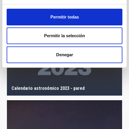
100 Lunas cuadradas
Permitir todas
Permitir la selección
Denegar
Calendario astronómico 2023 - pared