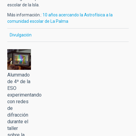
escolar de la Isla.
Más información.:
10 años acercando la Astrofísica a la
comunidad escolar de La Palma
Divulgación
Alummado
de 4º de la
ESO
experimentando
con redes
de
difracción
durante el
taller
sobre la