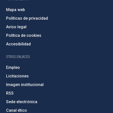
Mapa web
Políticas de privacidad
Aviso legal
Política de cookies
Accesibilidad
OTROS ENLACES
Empleo
Licitaciones
Imagen institucional
RSS
Sede electrónica
Canal ético