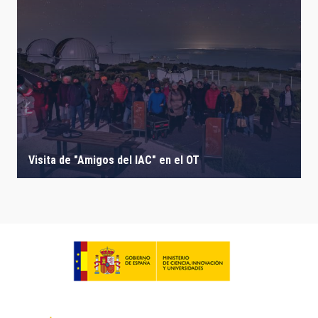
Visita de "Amigos del IAC" en el OT