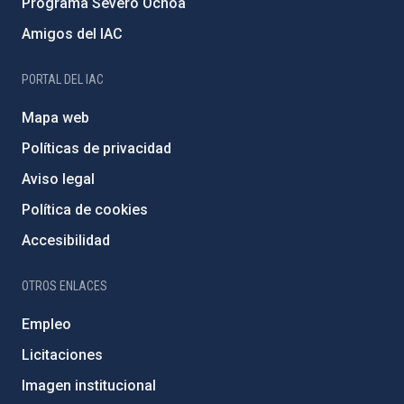
Programa Severo Ochoa
Amigos del IAC
PORTAL DEL IAC
Mapa web
Políticas de privacidad
Aviso legal
Política de cookies
Accesibilidad
OTROS ENLACES
Empleo
Licitaciones
Imagen institucional