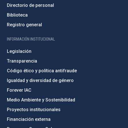
Directorio de personal
Biblioteca
Registro general
INFORMACIÓN INSTITUCIONAL
Legislación
Transparencia
Código ético y política antifraude
Igualdad y diversidad de género
Forever IAC
Medio Ambiente y Sostenibilidad
Proyectos institucionales
Financiación externa