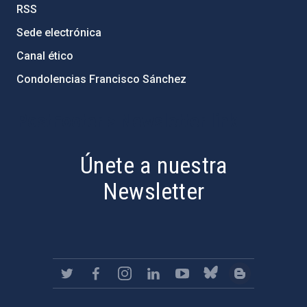
RSS
Sede electrónica
Canal ético
Condolencias Francisco Sánchez
PostFooter > Newsletter link
Únete a nuestra
Newsletter