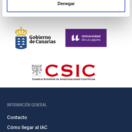
Denegar
INFORMACIÓN GENERAL
Contacto
Cómo llegar al IAC