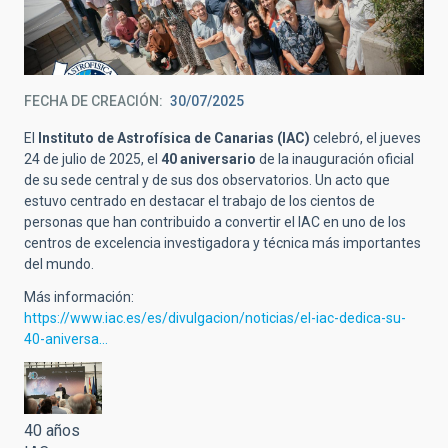
FECHA DE CREACIÓN
30/07/2025
El
Instituto de Astrofísica de Canarias (IAC)
celebró, el jueves
24 de julio de 2025, el
40 aniversario
de la inauguración oficial
de su sede central y de sus dos observatorios. Un acto que
estuvo centrado en destacar el trabajo de los cientos de
personas que han contribuido a convertir el IAC en uno de los
centros de excelencia investigadora y técnica más importantes
del mundo.
Más información:
https://www.iac.es/es/divulgacion/noticias/el-iac-dedica-su-
40-aniversa…
40 años