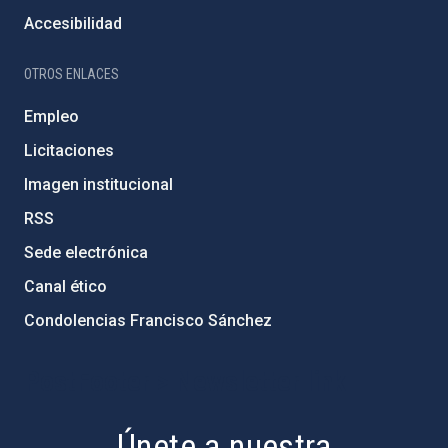
Accesibilidad
OTROS ENLACES
Empleo
Licitaciones
Imagen institucional
RSS
Sede electrónica
Canal ético
Condolencias Francisco Sánchez
PostFooter > Newsletter link
Únete a nuestra