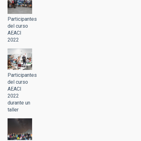
Participantes
del curso
AEACI
2022
Participantes
del curso
AEACI
2022
durante un
taller