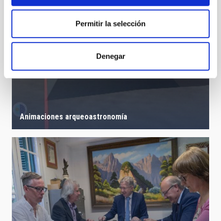
Permitir la selección
Denegar
Animaciones arqueoastronomía