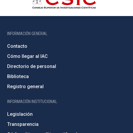
INFORMACIÓN GENERAL
Contacto
Cómo llegar al IAC
Directorio de personal
Biblioteca
Registro general
INFORMACIÓN INSTITUCIONAL
Legislación
Transparencia