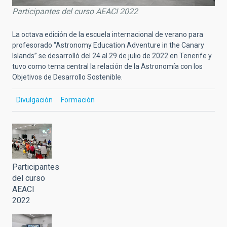
Participantes del curso AEACI 2022
La octava edición de la escuela internacional de verano para
profesorado “Astronomy Education Adventure in the Canary
Islands” se desarrolló del 24 al 29 de julio de 2022 en Tenerife y
tuvo como tema central la relación de la Astronomía con los
Objetivos de Desarrollo Sostenible.
Divulgación
Formación
Participantes
del curso
AEACI
2022