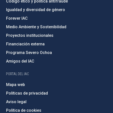
Código ético y política antifraude
Igualdad y diversidad de género
Forever IAC
Medio Ambiente y Sostenibilidad
Proyectos institucionales
Financiación externa
Programa Severo Ochoa
Amigos del IAC
PORTAL DEL IAC
Mapa web
Políticas de privacidad
Aviso legal
Política de cookies