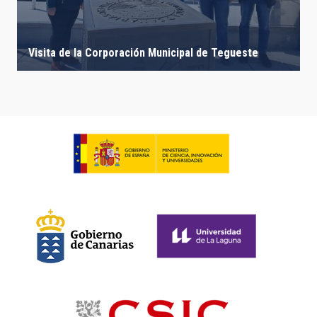
Visita de la Corporación Municipal de Tegueste