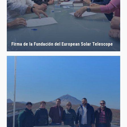
Firma de la Fundación del European Solar Telescope