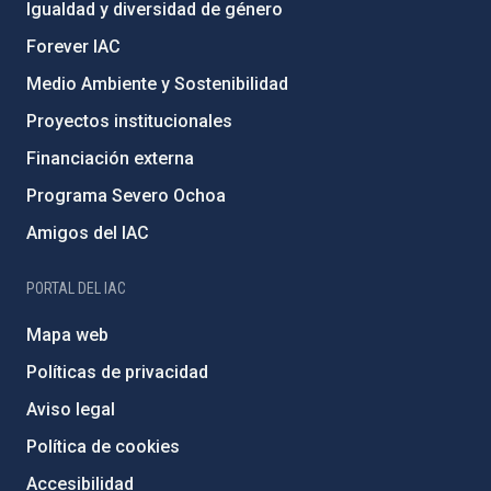
Igualdad y diversidad de género
Forever IAC
Medio Ambiente y Sostenibilidad
Proyectos institucionales
Financiación externa
Programa Severo Ochoa
Amigos del IAC
PORTAL DEL IAC
Mapa web
Políticas de privacidad
Aviso legal
Política de cookies
Accesibilidad