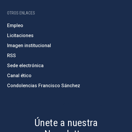
OTROS ENLACES
Empleo
Licitaciones
Imagen institucional
RSS
Sede electrónica
Canal ético
Condolencias Francisco Sánchez
PostFooter > Newsletter link
Únete a nuestra