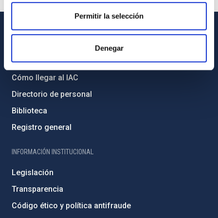
Permitir la selección
INFORMACIÓN GENERAL
Denegar
Contacto
Cómo llegar al IAC
Directorio de personal
Biblioteca
Registro general
INFORMACIÓN INSTITUCIONAL
Legislación
Transparencia
Código ético y política antifraude