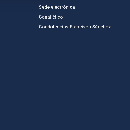
Sede electrónica
Canal ético
Condolencias Francisco Sánchez