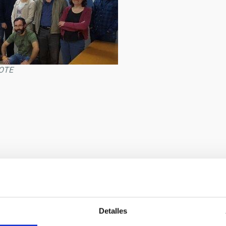
JOTE
Detalles