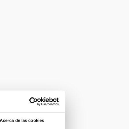
Acerca de las cookies