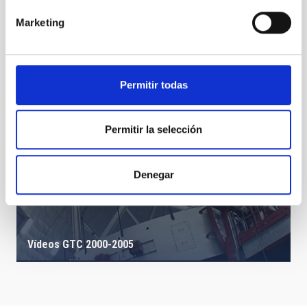
Marketing
Permitir todas
Permitir la selección
Denegar
Vídeos GTC 2000-2005