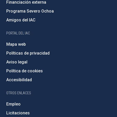
Financiación externa
Programa Severo Ochoa
Amigos del IAC
PORTAL DEL IAC
Mapa web
Políticas de privacidad
Aviso legal
Política de cookies
Accesibilidad
OTROS ENLACES
Empleo
Licitaciones