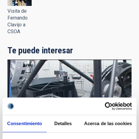
Visita de
Fernando
Clavijo a
CSOA
Te puede interesar
Consentimiento
Detalles
Acerca de las cookies