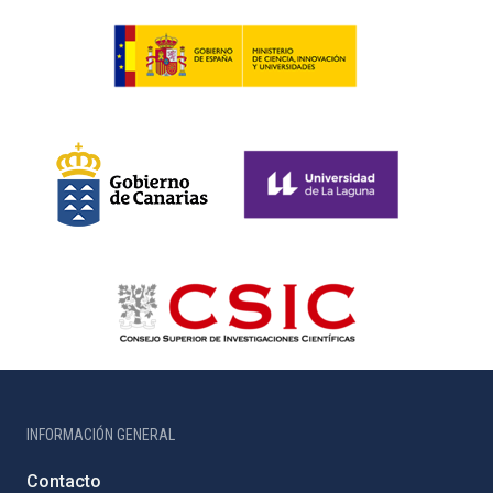
INFORMACIÓN GENERAL
Contacto