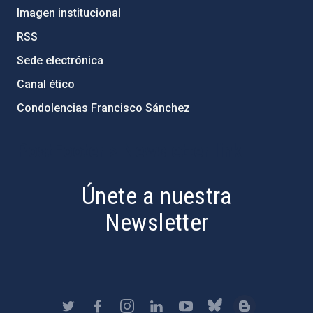
Imagen institucional
RSS
Sede electrónica
Canal ético
Condolencias Francisco Sánchez
PostFooter > Newsletter link
Únete a nuestra
Newsletter