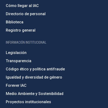
Cómo llegar al IAC
Directorio de personal
Biblioteca
Registro general
INFORMACIÓN INSTITUCIONAL
Legislación
Transparencia
Código ético y política antifraude
Igualdad y diversidad de género
Forever IAC
Medio Ambiente y Sostenibilidad
Proyectos institucionales