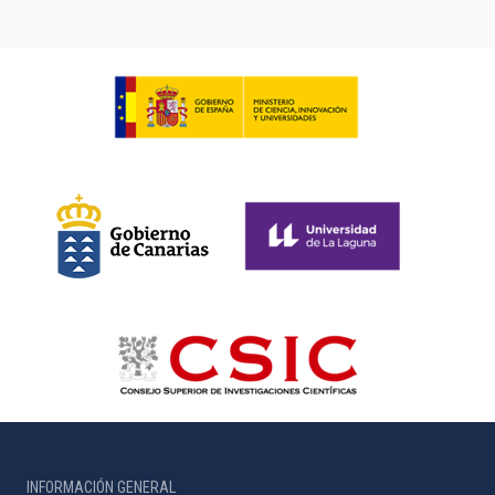
INFORMACIÓN GENERAL