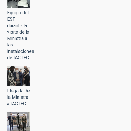
Equipo del
EST
durante la
visita de la
Ministra a
las
instalaciones
de IACTEC
Llegada de
la Ministra
a IACTEC