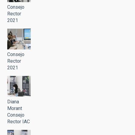
Consejo
Rector
2021
Consejo
Rector
2021
Diana
Morant
Consejo
Rector IAC