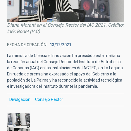
Diana Morant en el Consejo Rector del IAC 2021. Crédito:
Inés Bonet (IAC)
FECHA DE CREACIÓN
13/12/2021
La ministra de Ciencia e Innovación ha presidido esta mañana
la reunión anual del Consejo Rector del Instituto de Astrofísica
de Canarias (IAC) en las instalaciones de IACTEC, en La Laguna.
En rueda de prensa ha expresado el apoyo del Gobierno a la
población de La Palma y ha reconocido la actividad tecnológica
e investigadora del Instituto durante la pandemia.
Divulgación
Consejo Rector