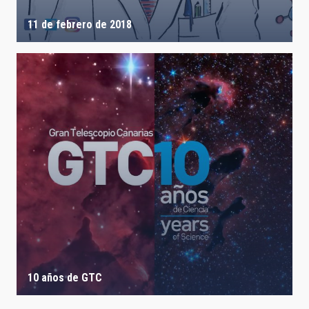
11 de febrero de 2018
10 años de GTC