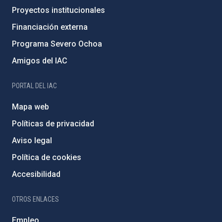
Proyectos institucionales
Financiación externa
Programa Severo Ochoa
Amigos del IAC
PORTAL DEL IAC
Mapa web
Políticas de privacidad
Aviso legal
Política de cookies
Accesibilidad
OTROS ENLACES
Empleo