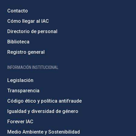
Contacto
Cómo llegar al IAC
Directorio de personal
Biblioteca
Registro general
INFORMACIÓN INSTITUCIONAL
Legislación
Transparencia
Código ético y política antifraude
Igualdad y diversidad de género
Forever IAC
Medio Ambiente y Sostenibilidad