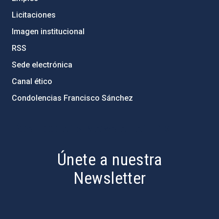
Licitaciones
Imagen institucional
RSS
Sede electrónica
Canal ético
Condolencias Francisco Sánchez
PostFooter > Newsletter link
Únete a nuestra
Newsletter