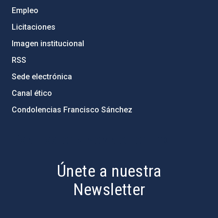
Empleo
Licitaciones
Imagen institucional
RSS
Sede electrónica
Canal ético
Condolencias Francisco Sánchez
PostFooter > Newsletter link
Únete a nuestra
Newsletter