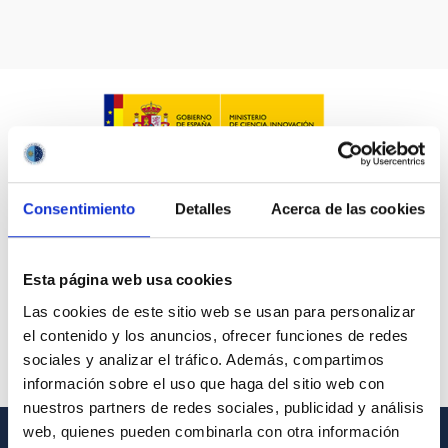
Consentimiento
Detalles
Acerca de las cookies
Esta página web usa cookies
Las cookies de este sitio web se usan para personalizar
el contenido y los anuncios, ofrecer funciones de redes
sociales y analizar el tráfico. Además, compartimos
información sobre el uso que haga del sitio web con
nuestros partners de redes sociales, publicidad y análisis
web, quienes pueden combinarla con otra información